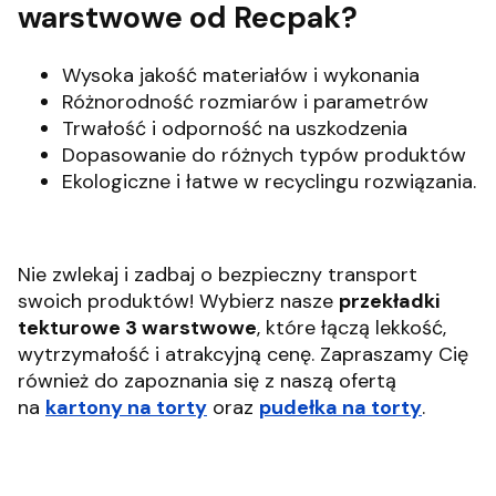
warstwowe od Recpak?
Wysoka jakość materiałów i wykonania
Różnorodność rozmiarów i parametrów
Trwałość i odporność na uszkodzenia
Dopasowanie do różnych typów produktów
Ekologiczne i łatwe w recyclingu rozwiązania.
Nie zwlekaj i zadbaj o bezpieczny transport
swoich produktów! Wybierz nasze
przekładki
tekturowe 3 warstwowe
, które łączą lekkość,
wytrzymałość i atrakcyjną cenę. Zapraszamy Cię
również do zapoznania się z naszą ofertą
na
kartony na torty
oraz
pudełka na torty
.