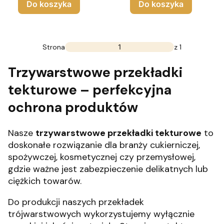
Do koszyka
Do koszyka
Strona
z 1
Trzywarstwowe przekładki
tekturowe – perfekcyjna
ochrona produktów
Nasze
trzywarstwowe przekładki tekturowe
to
doskonałe rozwiązanie dla branży cukierniczej,
spożywczej, kosmetycznej czy przemysłowej,
gdzie ważne jest zabezpieczenie delikatnych lub
ciężkich towarów.
Do produkcji naszych przekładek
trójwarstwowych wykorzystujemy wyłącznie