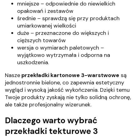
mniejsze – odpowiednie do niewielkich
opakowań i zestawów
średnie – sprawdzą się przy produktach
umiarkowanej wielkości
duże – przeznaczone do większych i
cięższych towarów
wersja o wymiarach paletowych –
wyjątkowo wytrzymała i odporna na
uszkodzenia.
Nasze
przekładki kartonowe 3-warstwowe
są
jednostronnie bielone, co zapewnia estetyczny
wygląd i wysoką jakość wykończenia. Dzięki temu
Twoje produkty zyskają nie tylko solidną ochronę,
ale także profesjonalny wizerunek.
Dlaczego warto wybrać
przekładki tekturowe 3