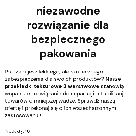
niezawodne
rozwiązanie dla
bezpiecznego
pakowania
Potrzebujesz lekkiego, ale skutecznego
zabezpieczenia dla swoich produktów? Nasze
przekładki tekturowe 3 warstwowe
stanowią
wspaniałe rozwiązanie do separacji i stabilizacji
towarów o mniejszej wadze. Sprawdź naszą
ofertę i przekonaj się o ich wszechstronnym
zastosowaniu!
Produkty:
10