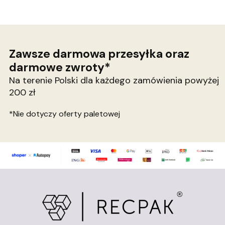
Zawsze darmowa przesyłka oraz
darmowe zwroty*
Na terenie Polski dla każdego zamówienia powyżej
200 zł
*Nie dotyczy oferty paletowej