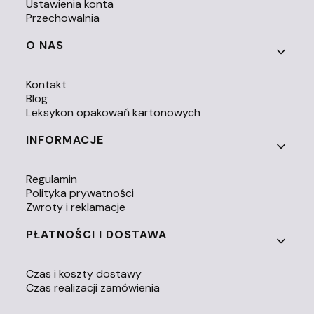
Ustawienia konta
Przechowalnia
O NAS
Kontakt
Blog
Leksykon opakowań kartonowych
INFORMACJE
Regulamin
Polityka prywatności
Zwroty i reklamacje
PŁATNOŚCI I DOSTAWA
Czas i koszty dostawy
Czas realizacji zamówienia