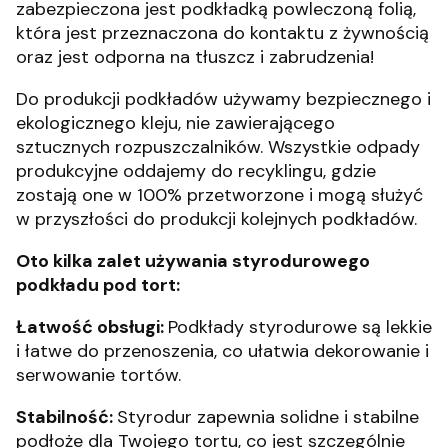
zabezpieczona jest podkładką powleczoną folią,
która jest przeznaczona do kontaktu z żywnością
oraz jest odporna na tłuszcz i zabrudzenia!
Do produkcji podkładów używamy bezpiecznego i
ekologicznego kleju, nie zawierającego
sztucznych rozpuszczalników. Wszystkie odpady
produkcyjne oddajemy do recyklingu, gdzie
zostają one w 100% przetworzone i mogą służyć
w przyszłości do produkcji kolejnych podkładów.
Oto kilka zalet używania styrodurowego
podkładu pod tort:
Łatwość obsługi:
Podkłady styrodurowe są lekkie
i łatwe do przenoszenia, co ułatwia dekorowanie i
serwowanie tortów.
Stabilność:
Styrodur zapewnia solidne i stabilne
podłoże dla Twojego tortu, co jest szczególnie