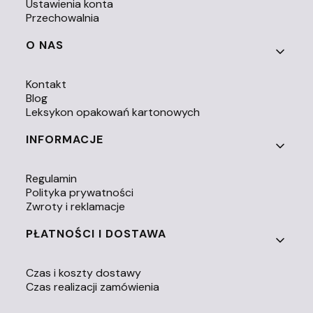
Ustawienia konta
Przechowalnia
O NAS
Kontakt
Blog
Leksykon opakowań kartonowych
INFORMACJE
Regulamin
Polityka prywatności
Zwroty i reklamacje
PŁATNOŚCI I DOSTAWA
Czas i koszty dostawy
Czas realizacji zamówienia