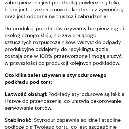
zabezpieczona jest podkładką powleczoną folią,
która jest przeznaczona do kontaktu z żywnością
oraz jest odporna na tłuszcz i zabrudzenia!
Do produkcji podkładów używamy bezpiecznego i
ekologicznego kleju, nie zawierającego
sztucznych rozpuszczalników. Wszystkie odpady
produkcyjne oddajemy do recyklingu, gdzie
zostają one w 100% przetworzone i mogą służyć
w przyszłości do produkcji kolejnych podkładów.
Oto kilka zalet używania styrodurowego
podkładu pod tort:
Łatwość obsługi:
Podkłady styrodurowe są lekkie
i łatwe do przenoszenia, co ułatwia dekorowanie i
serwowanie tortów.
Stabilność:
Styrodur zapewnia solidne i stabilne
podłoże dla Twojego tortu, co jest szczególnie