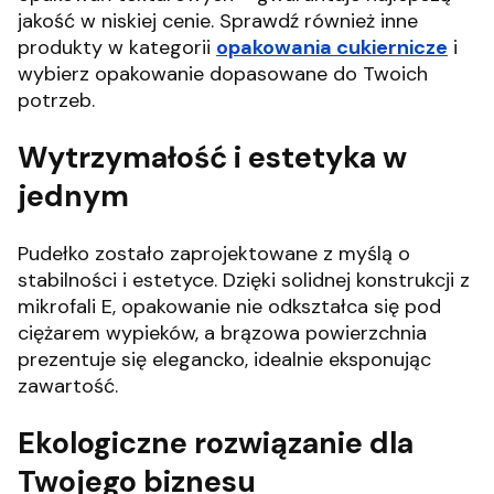
jakość w niskiej cenie.
Sprawdź również inne
produkty w kategorii
opakowania cukiernicze
i
wybierz opakowanie dopasowane do Twoich
potrzeb.
Wytrzymałość i estetyka w
jednym
Pudełko zostało zaprojektowane z myślą o
stabilności i estetyce.
Dzięki solidnej konstrukcji z
mikrofali E, opakowanie nie odkształca się pod
ciężarem wypieków, a brązowa powierzchnia
prezentuje się elegancko, idealnie eksponując
zawartość.
Ekologiczne rozwiązanie dla
Twojego biznesu