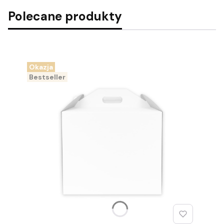
Polecane produkty
Okazja
Bestseller