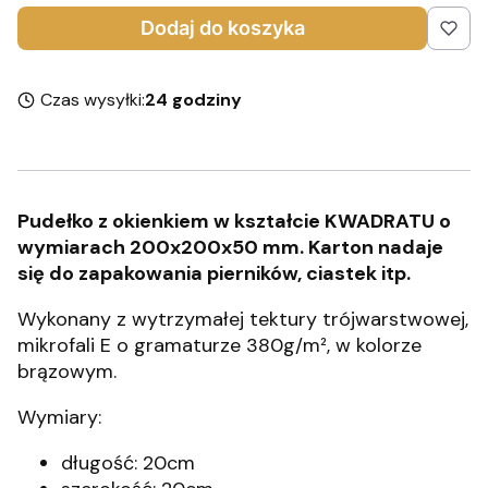
Dodaj do koszyka
Czas wysyłki:
24 godziny
Pudełko z okienkiem w kształcie KWADRATU o
wymiarach 200x200x50 mm. Karton nadaje
się do zapakowania pierników, ciastek itp.
Wykonany z wytrzymałej tektury trójwarstwowej,
mikrofali E o gramaturze 380g/m², w kolorze
brązowym.
Wymiary:
długość: 20cm