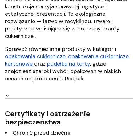
konstrukcja sprzyja sprawnej logistyce i
estetycznej prezentacji. To ekologiczne
rozwiązanie — łatwe w recyklingu, trwałe i
praktyczne, wpisujące się w potrzeby branży
cukierniczej.
Sprawdź również inne produkty w kategorii
opakowania cukiernicze
,
opakowania cukiernicze
kartonowe
oraz
pudełka na torty
, gdzie
znajdziesz szeroki wybór opakowań w niskich
cenach od producenta Recpak.
Certyfikaty i ostrzeżenie
bezpieczeństwa
Chronić przed dziećmi.