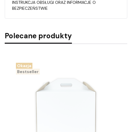
INSTRUKCJA OBSŁUGI ORAZ INFORMACJE O
BEZPIECZEŃSTWIE
Polecane produkty
Okazja
Bestseller