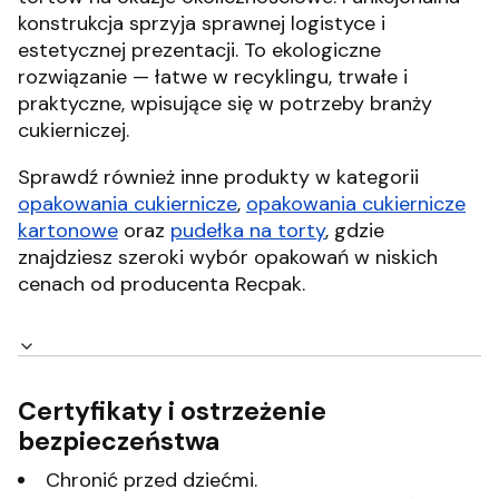
konstrukcja sprzyja sprawnej logistyce i
estetycznej prezentacji. To ekologiczne
rozwiązanie — łatwe w recyklingu, trwałe i
praktyczne, wpisujące się w potrzeby branży
cukierniczej.
Sprawdź również inne produkty w kategorii
opakowania cukiernicze
,
opakowania cukiernicze
kartonowe
oraz
pudełka na torty
, gdzie
znajdziesz szeroki wybór opakowań w niskich
cenach od producenta Recpak.
Certyfikaty i ostrzeżenie
bezpieczeństwa
Chronić przed dziećmi.