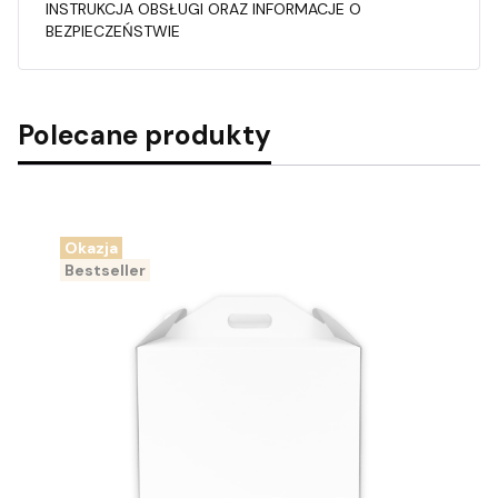
INSTRUKCJA OBSŁUGI ORAZ INFORMACJE O
BEZPIECZEŃSTWIE
Polecane produkty
Okazja
Bestseller