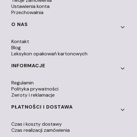
Twoje zamówienia
Ustawienia konta
Przechowalnia
O NAS
Kontakt
Blog
Leksykon opakowań kartonowych
INFORMACJE
Regulamin
Polityka prywatności
Zwroty i reklamacje
PŁATNOŚCI I DOSTAWA
Czas i koszty dostawy
Czas realizacji zamówienia