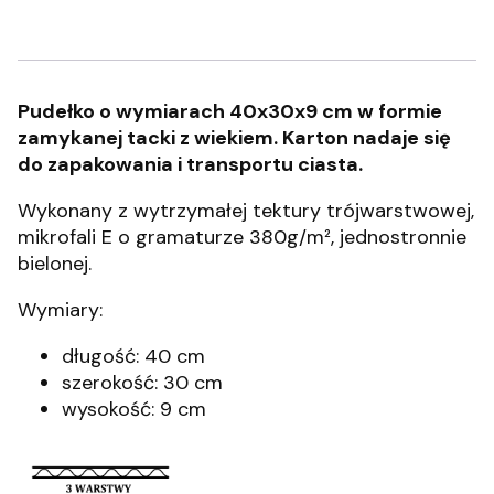
Pudełko o wymiarach 40x30x9 cm w formie
zamykanej tacki z wiekiem. Karton nadaje się
do zapakowania i transportu ciasta.
Wykonany z wytrzymałej tektury trójwarstwowej,
mikrofali E o gramaturze 380g/m², jednostronnie
bielonej.
Wymiary:
długość: 40 cm
szerokość: 30 cm
wysokość: 9 cm