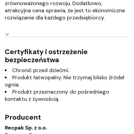
zrównoważonego rozwoju.
Dodatkowo,
atrakcyjna cena sprawia, że jest to ekonomiczne
rozwiązanie dla każdego przedsiębiorcy.
Certyfikaty i ostrzeżenie
bezpieczeństwa
Chronić przed dziećmi.
Produkt łatwopalny. Nie trzymaj blisko źródeł
ognia.
Produkt przeznaczony do pośredniego
kontaktu z żywnością.
Producent
Recpak Sp. z o.o.