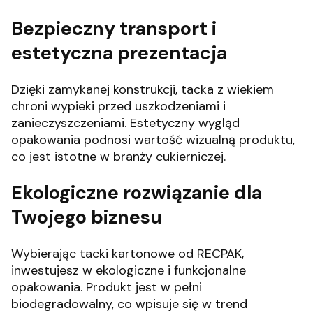
Bezpieczny transport i
estetyczna prezentacja
Dzięki zamykanej konstrukcji, tacka z wiekiem
chroni wypieki przed uszkodzeniami i
zanieczyszczeniami.
Estetyczny wygląd
opakowania podnosi wartość wizualną produktu,
co jest istotne w branży cukierniczej.
Ekologiczne rozwiązanie dla
Twojego biznesu
Wybierając tacki kartonowe od RECPAK,
inwestujesz w ekologiczne i funkcjonalne
opakowania.
Produkt jest w pełni
biodegradowalny, co wpisuje się w trend