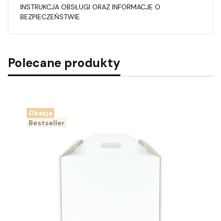
INSTRUKCJA OBSŁUGI ORAZ INFORMACJE O
BEZPIECZEŃSTWIE
Polecane produkty
Okazja
Bestseller