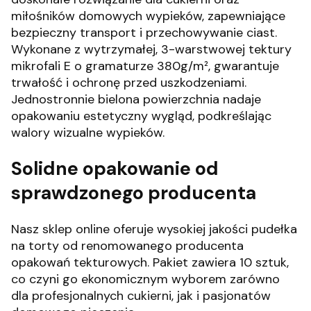
miłośników domowych wypieków, zapewniające
bezpieczny transport i przechowywanie ciast.
Wykonane z wytrzymałej, 3-warstwowej tektury
mikrofali E o gramaturze 380g/m², gwarantuje
trwałość i ochronę przed uszkodzeniami.
Jednostronnie bielona powierzchnia nadaje
opakowaniu estetyczny wygląd, podkreślając
walory wizualne wypieków.
Solidne opakowanie od
sprawdzonego producenta
Nasz sklep online oferuje wysokiej jakości pudełka
na torty od renomowanego producenta
opakowań tekturowych.
Pakiet zawiera 10 sztuk,
co czyni go ekonomicznym wyborem zarówno
dla profesjonalnych cukierni, jak i pasjonatów