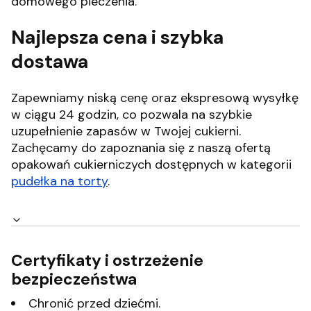
domowego pieczenia.
Najlepsza cena i szybka
dostawa
Zapewniamy niską cenę oraz ekspresową wysyłkę
w ciągu 24 godzin, co pozwala na szybkie
uzupełnienie zapasów w Twojej cukierni.
Zachęcamy do zapoznania się z naszą ofertą
opakowań cukierniczych dostępnych w kategorii
pudełka na torty
.
Certyfikaty i ostrzeżenie
bezpieczeństwa
Chronić przed dziećmi.