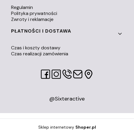
Regulamin
Polityka prywatności
Zwroty i reklamacje
PŁATNOŚCI I DOSTAWA
Czas i koszty dostawy
Czas realizacji zamówienia
@Sixteractive
Sklep internetowy
Shoper.pl