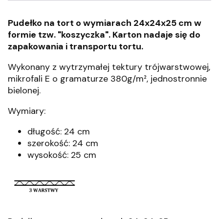
Pudełko na tort o wymiarach 24x24x25 cm w
formie tzw. "koszyczka". Karton nadaje się do
zapakowania i transportu tortu.
Wykonany z wytrzymałej tektury trójwarstwowej,
mikrofali E o gramaturze 380g/m², jednostronnie
bielonej.
Wymiary:
długość: 24 cm
szerokość: 24 cm
wysokość: 25 cm