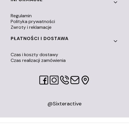
Regulamin
Polityka prywatności
Zwroty i reklamacje
PŁATNOŚCI I DOSTAWA
Czas i koszty dostawy
Czas realizacji zamówienia
@Sixteractive