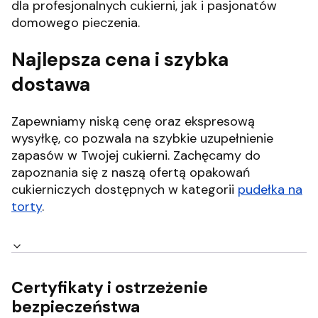
dla profesjonalnych cukierni, jak i pasjonatów
domowego pieczenia.
Najlepsza cena i szybka
dostawa
Zapewniamy niską cenę oraz ekspresową
wysyłkę, co pozwala na szybkie uzupełnienie
zapasów w Twojej cukierni.
Zachęcamy do
zapoznania się z naszą ofertą opakowań
cukierniczych dostępnych w kategorii
pudełka na
torty
.
Certyfikaty i ostrzeżenie
bezpieczeństwa