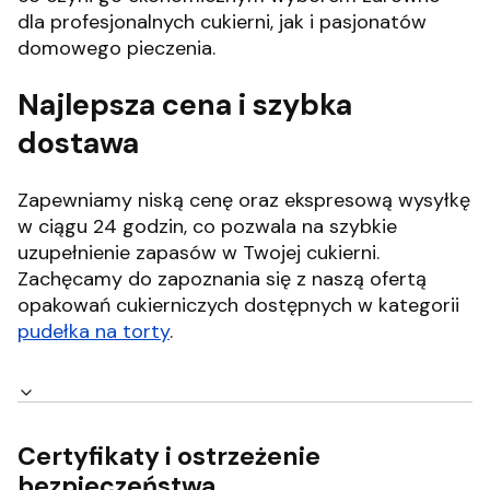
dla profesjonalnych cukierni, jak i pasjonatów
domowego pieczenia.
Najlepsza cena i szybka
dostawa
Zapewniamy niską cenę oraz ekspresową wysyłkę
w ciągu 24 godzin, co pozwala na szybkie
uzupełnienie zapasów w Twojej cukierni.
Zachęcamy do zapoznania się z naszą ofertą
opakowań cukierniczych dostępnych w kategorii
pudełka na torty
.
Certyfikaty i ostrzeżenie
bezpieczeństwa