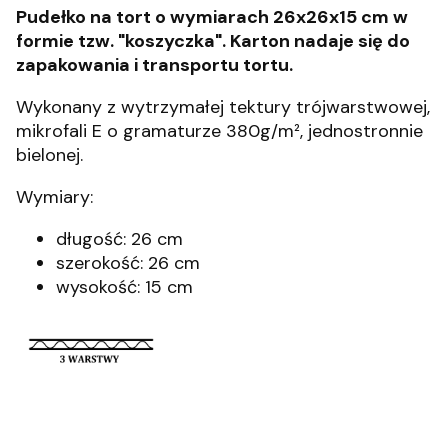
Pudełko na tort o wymiarach 26x26x15 cm w
formie tzw. "koszyczka". Karton nadaje się do
zapakowania i transportu tortu.
Wykonany z wytrzymałej tektury trójwarstwowej,
mikrofali E o gramaturze 380g/m², jednostronnie
bielonej.
Wymiary:
długość: 26 cm
szerokość: 26 cm
wysokość: 15 cm