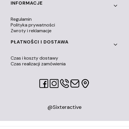
INFORMACJE
Regulamin
Polityka prywatności
Zwroty i reklamacje
PŁATNOŚCI I DOSTAWA
Czas i koszty dostawy
Czas realizacji zamówienia
@Sixteractive