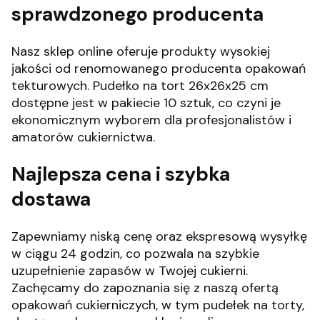
sprawdzonego producenta
Nasz sklep online oferuje produkty wysokiej
jakości od renomowanego producenta opakowań
tekturowych.
Pudełko na tort 26x26x25 cm
dostępne jest w pakiecie 10 sztuk, co czyni je
ekonomicznym wyborem dla profesjonalistów i
amatorów cukiernictwa.
Najlepsza cena i szybka
dostawa
Zapewniamy niską cenę oraz ekspresową wysyłkę
w ciągu 24 godzin, co pozwala na szybkie
uzupełnienie zapasów w Twojej cukierni.
Zachęcamy do zapoznania się z naszą ofertą
opakowań cukierniczych, w tym pudełek na torty,