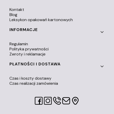
Kontakt
Blog
Leksykon opakowań kartonowych
INFORMACJE
Regulamin
Polityka prywatności
Zwroty i reklamacje
PŁATNOŚCI I DOSTAWA
Czas i koszty dostawy
Czas realizacji zamówienia