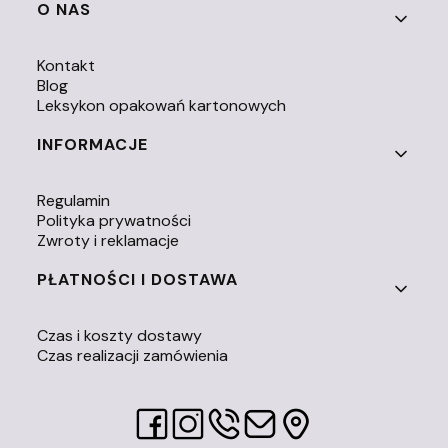
O NAS
Kontakt
Blog
Leksykon opakowań kartonowych
INFORMACJE
Regulamin
Polityka prywatności
Zwroty i reklamacje
PŁATNOŚCI I DOSTAWA
Czas i koszty dostawy
Czas realizacji zamówienia