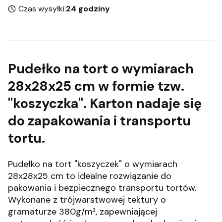
Czas wysyłki:
24 godziny
Pudełko na tort o wymiarach
28x28x25 cm w formie tzw.
"koszyczka". Karton nadaje się
do zapakowania i transportu
tortu.
Pudełko na tort "koszyczek" o wymiarach
28x28x25 cm to idealne rozwiązanie do
pakowania i bezpiecznego transportu tortów.
Wykonane z trójwarstwowej tektury o
gramaturze 380g/m², zapewniającej