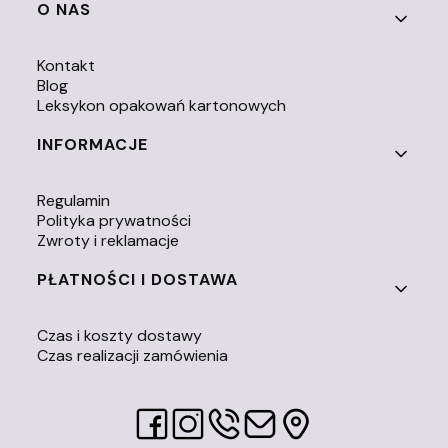
O NAS
Kontakt
Blog
Leksykon opakowań kartonowych
INFORMACJE
Regulamin
Polityka prywatności
Zwroty i reklamacje
PŁATNOŚCI I DOSTAWA
Czas i koszty dostawy
Czas realizacji zamówienia