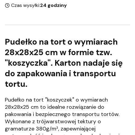
Czas wysyłki:
24 godziny
Pudełko na tort o wymiarach
28x28x25 cm w formie tzw.
"koszyczka". Karton nadaje się
do zapakowania i transportu
tortu.
Pudełko na tort "koszyczek" o wymiarach
28x28x25 cm to idealne rozwiązanie do
pakowania i bezpiecznego transportu tortów.
Wykonane z trójwarstwowej tektury o
gramaturze 380g/m², zapewniającej