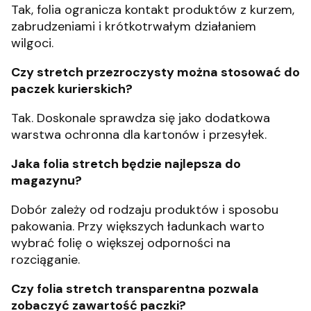
Tak, folia ogranicza kontakt produktów z kurzem,
zabrudzeniami i krótkotrwałym działaniem
wilgoci.
Czy stretch przezroczysty można stosować do
paczek kurierskich?
Tak. Doskonale sprawdza się jako dodatkowa
warstwa ochronna dla kartonów i przesyłek.
Jaka folia stretch będzie najlepsza do
magazynu?
Dobór zależy od rodzaju produktów i sposobu
pakowania. Przy większych ładunkach warto
wybrać folię o większej odporności na
rozciąganie.
Czy folia stretch transparentna pozwala
zobaczyć zawartość paczki?