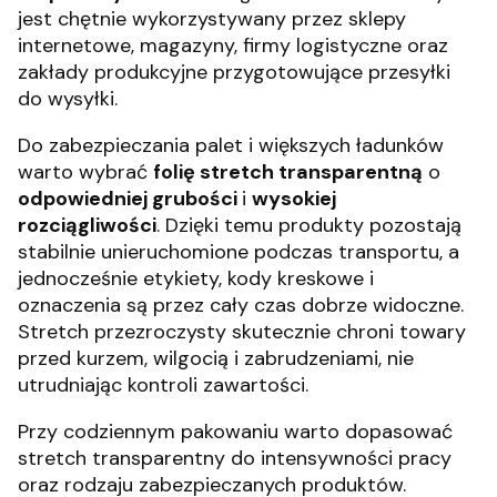
jest chętnie wykorzystywany przez sklepy
internetowe, magazyny, firmy logistyczne oraz
zakłady produkcyjne przygotowujące przesyłki
do wysyłki.
Do zabezpieczania palet i większych ładunków
warto wybrać
folię stretch transparentną
o
odpowiedniej grubości
i
wysokiej
rozciągliwości
. Dzięki temu produkty pozostają
stabilnie unieruchomione podczas transportu, a
jednocześnie etykiety, kody kreskowe i
oznaczenia są przez cały czas dobrze widoczne.
Stretch przezroczysty skutecznie chroni towary
przed kurzem, wilgocią i zabrudzeniami, nie
utrudniając kontroli zawartości.
Przy codziennym pakowaniu warto dopasować
stretch transparentny do intensywności pracy
oraz rodzaju zabezpieczanych produktów.