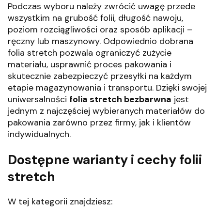
Podczas wyboru należy zwrócić uwagę przede
wszystkim na grubość folii, długość nawoju,
poziom rozciągliwości oraz sposób aplikacji –
ręczny lub maszynowy. Odpowiednio dobrana
folia stretch pozwala ograniczyć zużycie
materiału, usprawnić proces pakowania i
skutecznie zabezpieczyć przesyłki na każdym
etapie magazynowania i transportu. Dzięki swojej
uniwersalności
folia stretch bezbarwna
jest
jednym z najczęściej wybieranych materiałów do
pakowania zarówno przez firmy, jak i klientów
indywidualnych.
Dostępne warianty i cechy folii
stretch
W tej kategorii znajdziesz: