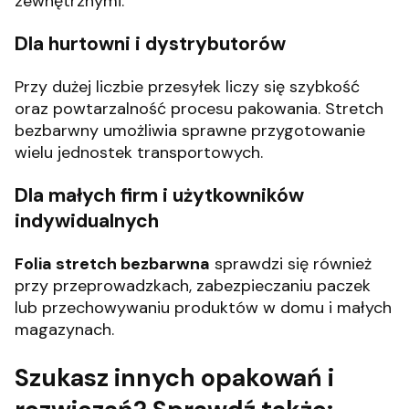
zewnętrznymi.
Dla hurtowni i dystrybutorów
Przy dużej liczbie przesyłek liczy się szybkość
oraz powtarzalność procesu pakowania. Stretch
bezbarwny umożliwia sprawne przygotowanie
wielu jednostek transportowych.
Dla małych firm i użytkowników
indywidualnych
Folia stretch bezbarwna
sprawdzi się również
przy przeprowadzkach, zabezpieczaniu paczek
lub przechowywaniu produktów w domu i małych
magazynach.
Szukasz innych opakowań i