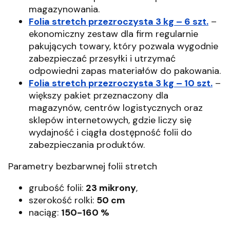
magazynowania.
Folia stretch przezroczysta 3 kg – 6 szt.
–
ekonomiczny zestaw dla firm regularnie
pakujących towary, który pozwala wygodnie
zabezpieczać przesyłki i utrzymać
odpowiedni zapas materiałów do pakowania.
Folia stretch przezroczysta 3 kg – 10 szt.
–
większy pakiet przeznaczony dla
magazynów, centrów logistycznych oraz
sklepów internetowych, gdzie liczy się
wydajność i ciągła dostępność folii do
zabezpieczania produktów.
Parametry bezbarwnej folii stretch
grubość folii:
23 mikrony
,
szerokość rolki:
50 cm
naciąg:
150-160 %