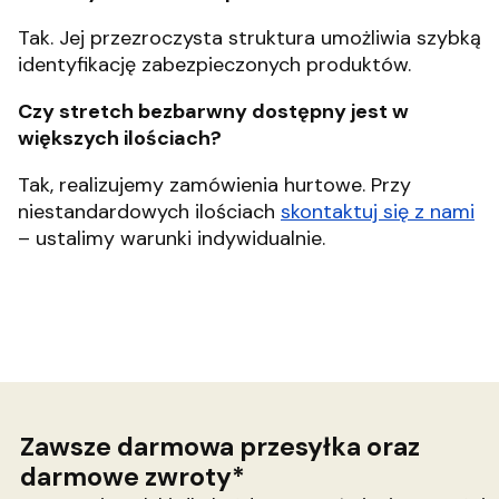
Tak. Jej przezroczysta struktura umożliwia szybką
identyfikację zabezpieczonych produktów.
Czy stretch bezbarwny dostępny jest w
większych ilościach?
Tak, realizujemy zamówienia hurtowe. Przy
niestandardowych ilościach
skontaktuj się z nami
– ustalimy warunki indywidualnie.
Zawsze darmowa przesyłka oraz
darmowe zwroty*