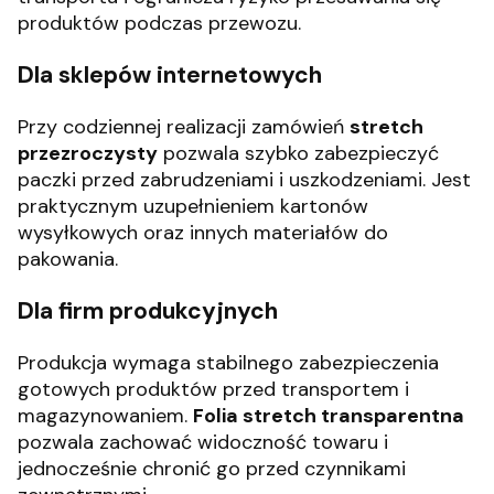
produktów podczas przewozu.
Dla sklepów internetowych
Przy codziennej realizacji zamówień
stretch
przezroczysty
pozwala szybko zabezpieczyć
paczki przed zabrudzeniami i uszkodzeniami. Jest
praktycznym uzupełnieniem kartonów
wysyłkowych oraz innych materiałów do
pakowania.
Dla firm produkcyjnych
Produkcja wymaga stabilnego zabezpieczenia
gotowych produktów przed transportem i
magazynowaniem.
Folia stretch transparentna
pozwala zachować widoczność towaru i
jednocześnie chronić go przed czynnikami