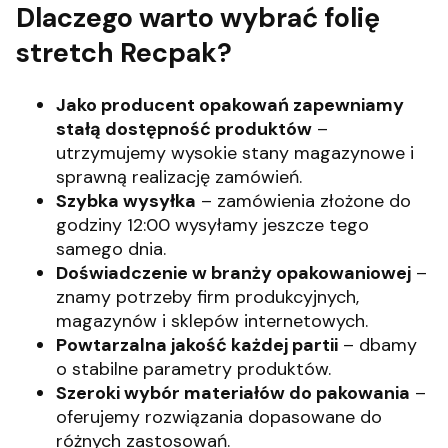
Dlaczego warto wybrać folię
stretch Recpak?
Jako producent opakowań zapewniamy
stałą dostępność produktów
–
utrzymujemy wysokie stany magazynowe i
sprawną realizację zamówień.
Szybka wysyłka
– zamówienia złożone do
godziny 12:00 wysyłamy jeszcze tego
samego dnia.
Doświadczenie w branży opakowaniowej
–
znamy potrzeby firm produkcyjnych,
magazynów i sklepów internetowych.
Powtarzalna jakość każdej partii
– dbamy
o stabilne parametry produktów.
Szeroki wybór materiałów do pakowania
–
oferujemy rozwiązania dopasowane do
różnych zastosowań.