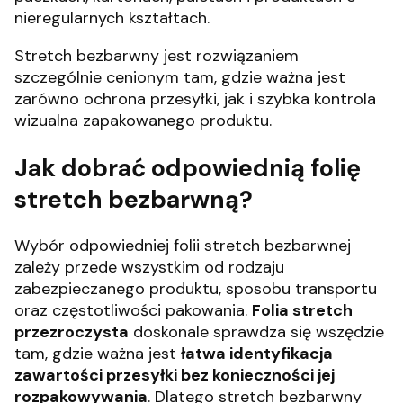
nieregularnych kształtach.
Stretch bezbarwny jest rozwiązaniem
szczególnie cenionym tam, gdzie ważna jest
zarówno ochrona przesyłki, jak i szybka kontrola
wizualna zapakowanego produktu.
Jak dobrać odpowiednią folię
stretch bezbarwną?
Wybór odpowiedniej folii stretch bezbarwnej
zależy przede wszystkim od rodzaju
zabezpieczanego produktu, sposobu transportu
oraz częstotliwości pakowania.
Folia stretch
przezroczysta
doskonale sprawdza się wszędzie
tam, gdzie ważna jest
łatwa identyfikacja
zawartości przesyłki bez konieczności jej
rozpakowywania
. Dlatego stretch bezbarwny