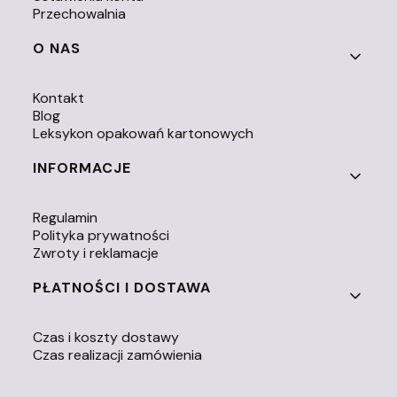
Przechowalnia
O NAS
Kontakt
Blog
Leksykon opakowań kartonowych
INFORMACJE
Regulamin
Polityka prywatności
Zwroty i reklamacje
PŁATNOŚCI I DOSTAWA
Czas i koszty dostawy
Czas realizacji zamówienia