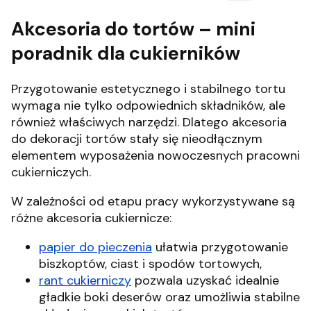
Akcesoria do tortów – mini
poradnik dla cukierników
Przygotowanie estetycznego i stabilnego tortu
wymaga nie tylko odpowiednich składników, ale
również właściwych narzędzi. Dlatego akcesoria
do dekoracji tortów stały się nieodłącznym
elementem wyposażenia nowoczesnych pracowni
cukierniczych.
W zależności od etapu pracy wykorzystywane są
różne akcesoria cukiernicze:
papier do pieczenia
ułatwia przygotowanie
biszkoptów, ciast i spodów tortowych,
rant cukierniczy
pozwala uzyskać idealnie
gładkie boki deserów oraz umożliwia stabilne