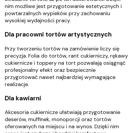
nim możliwe jest przygotowanie estetycznych i
powtarzalnych wypieków przy zachowaniu
wysokiej wydajności pracy.
Dla pracowni tortów artystycznych
Przy tworzeniu tortów na zamówienie liczy się
precyzja. Folia do tortów, rant cukierniczy, rękawy
cukiernicze i toppery na tort pozwalają osiągnąć
profesjonalny efekt oraz bezpiecznie
przygotować nawet najbardziej wymagające
realizacje.
Dla kawiarni
Akcesoria cukiernicze ułatwiają przygotowanie
deserów, muffinek, monoporcji oraz tortów
oferowanych na miejscu i na wynos. Dzięki nim