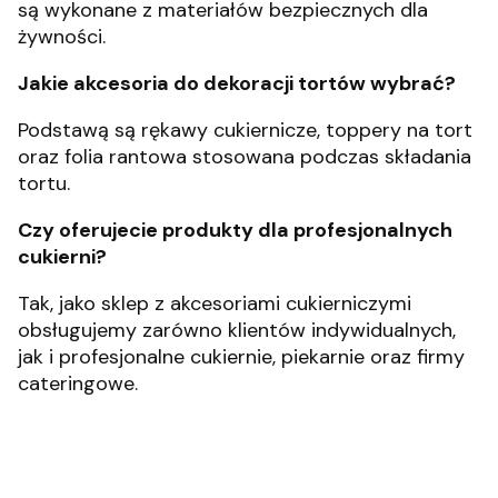
są wykonane z materiałów bezpiecznych dla
żywności.
Jakie akcesoria do dekoracji tortów wybrać?
Podstawą są rękawy cukiernicze, toppery na tort
oraz folia rantowa stosowana podczas składania
tortu.
Czy oferujecie produkty dla profesjonalnych
cukierni?
Tak, jako sklep z akcesoriami cukierniczymi
obsługujemy zarówno klientów indywidualnych,
jak i profesjonalne cukiernie, piekarnie oraz firmy
cateringowe.