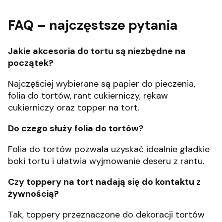
FAQ – najczęstsze pytania
Jakie akcesoria do tortu są niezbędne na
początek?
Najczęściej wybierane są papier do pieczenia,
folia do tortów, rant cukierniczy, rękaw
cukierniczy oraz topper na tort.
Do czego służy folia do tortów?
Folia do tortów pozwala uzyskać idealnie gładkie
boki tortu i ułatwia wyjmowanie deseru z rantu.
Czy toppery na tort nadają się do kontaktu z
żywnością?
Tak, toppery przeznaczone do dekoracji tortów