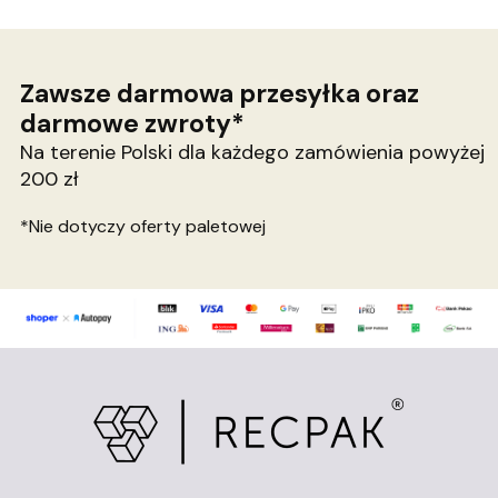
Zawsze darmowa przesyłka oraz
darmowe zwroty*
Na terenie Polski dla każdego zamówienia powyżej
200 zł
*Nie dotyczy oferty paletowej