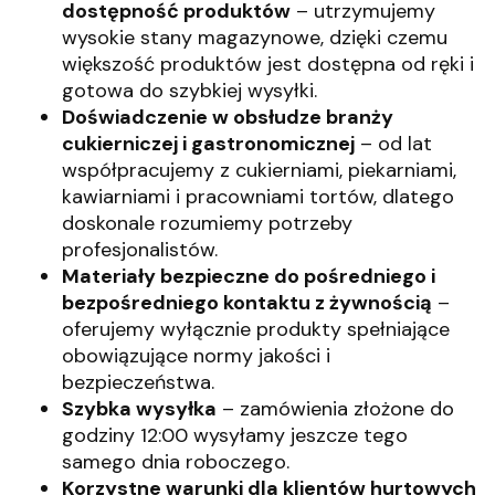
dostępność produktów
– utrzymujemy
wysokie stany magazynowe, dzięki czemu
większość produktów jest dostępna od ręki i
gotowa do szybkiej wysyłki.
Doświadczenie w obsłudze branży
cukierniczej i gastronomicznej
– od lat
współpracujemy z cukierniami, piekarniami,
kawiarniami i pracowniami tortów, dlatego
doskonale rozumiemy potrzeby
profesjonalistów.
Materiały bezpieczne do pośredniego i
bezpośredniego kontaktu z żywnością
–
oferujemy wyłącznie produkty spełniające
obowiązujące normy jakości i
bezpieczeństwa.
Szybka wysyłka
– zamówienia złożone do
godziny 12:00 wysyłamy jeszcze tego
samego dnia roboczego.
Korzystne warunki dla klientów hurtowych