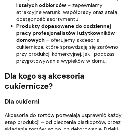
i stałych odbiorców
– zapewniamy
atrakcyjne warunki współpracy oraz stałą
dostępność asortymentu.
Produkty dopasowane do codziennej
pracy profesjonalistów i użytkowników
domowych
– oferujemy akcesoria
cukiernicze, które sprawdzają się zarówno
przy produkcji komercyjnej, jak i podczas
przygotowywania wypieków w domu.
Dla kogo są akcesoria
cukiernicze?
Dla cukierni
Akcesoria do tortów pozwalają usprawnić każdy
etap produkcji – od pieczenia biszkoptów, przez
składanie tortów, aż po ich dekorowanie. Dzięki