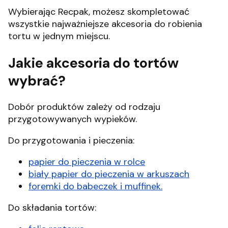
Wybierając Recpak, możesz skompletować
wszystkie najważniejsze akcesoria do robienia
tortu w jednym miejscu.
Jakie akcesoria do tortów
wybrać?
Dobór produktów zależy od rodzaju
przygotowywanych wypieków.
Do przygotowania i pieczenia:
papier do pieczenia w rolce
biały papier do pieczenia w arkuszach
foremki do babeczek i muffinek.
Do składania tortów: