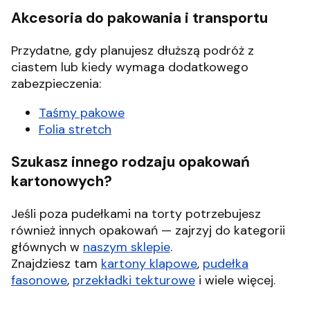
Akcesoria do pakowania i transportu
Przydatne, gdy planujesz dłuższą podróż z
ciastem lub kiedy wymaga dodatkowego
zabezpieczenia:
Taśmy pakowe
Folia stretch
Szukasz innego rodzaju opakowań
kartonowych?
Jeśli poza pudełkami na torty potrzebujesz
również innych opakowań — zajrzyj do kategorii
głównych w
naszym sklepie
.
Znajdziesz tam
kartony klapowe
,
pudełka
fasonowe
,
przekładki tekturowe
i wiele więcej.