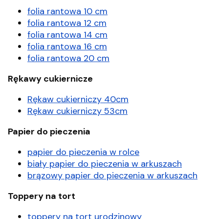
folia rantowa 10 cm
folia rantowa 12 cm
folia rantowa 14 cm
folia rantowa 16 cm
folia rantowa 20 cm
Rękawy cukiernicze
Rękaw cukierniczy 40cm
Rękaw cukierniczy 53cm
Papier do pieczenia
papier do pieczenia w rolce
biały papier do pieczenia w arkuszach
brązowy papier do pieczenia w arkuszach
Toppery na tort
toppery na tort urodzinowy