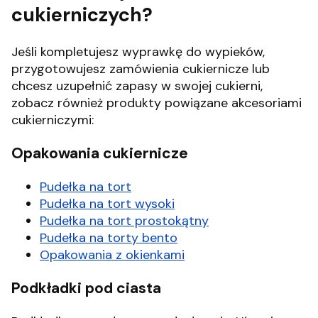
cukierniczych?
Jeśli kompletujesz wyprawkę do wypieków,
przygotowujesz zamówienia cukiernicze lub
chcesz uzupełnić zapasy w swojej cukierni,
zobacz również produkty powiązane akcesoriami
cukierniczymi:
Opakowania cukiernicze
Pudełka na tort
Pudełka na tort wysoki
Pudełka na tort prostokątny
Pudełka na torty bento
Opakowania z okienkami
Podkładki pod ciasta