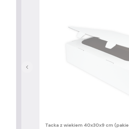
Tacka z wiekiem 40x30x9 cm (pakiet