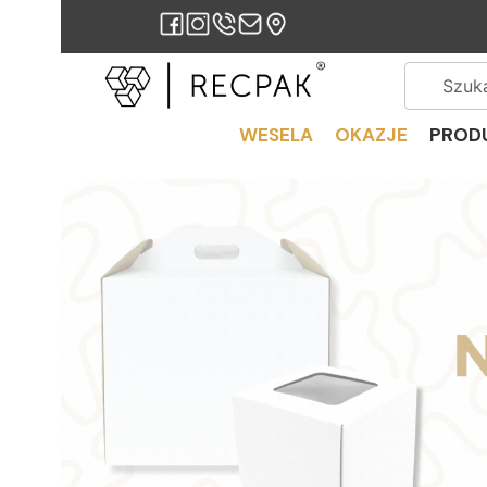
WESELA
OKAZJE
PROD