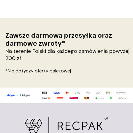
Zawsze darmowa przesyłka oraz
darmowe zwroty*
Na terenie Polski dla każdego zamówienia powyżej
200 zł
*Nie dotyczy oferty paletowej