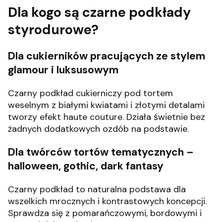
Dla kogo są czarne podkłady
styrodurowe?
Dla cukierników pracujących ze stylem
glamour i luksusowym
Czarny podkład cukierniczy pod tortem
weselnym z białymi kwiatami i złotymi detalami
tworzy efekt haute couture. Działa świetnie bez
żadnych dodatkowych ozdób na podstawie.
Dla twórców tortów tematycznych –
halloween, gothic, dark fantasy
Czarny podkład to naturalna podstawa dla
wszelkich mrocznych i kontrastowych koncepcji.
Sprawdza się z pomarańczowymi, bordowymi i