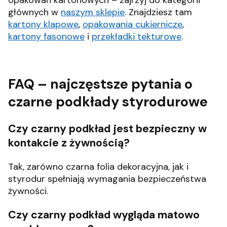
głównych w
naszym sklepie
. Znajdziesz tam
kartony klapowe
,
opakowania cukiernicze
,
kartony fasonowe
i
przekładki tekturowe
.
FAQ – najczęstsze pytania o
czarne podkłady styrodurowe
Czy czarny podkład jest bezpieczny w
kontakcie z żywnością?
Tak, zarówno czarna folia dekoracyjna, jak i
styrodur spełniają wymagania bezpieczeństwa
żywności.
Czy czarny podkład wygląda matowo