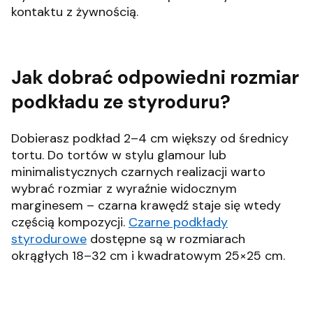
kontaktu z żywnością.
Jak dobrać odpowiedni rozmiar
podkładu ze styroduru?
Dobierasz podkład 2–4 cm większy od średnicy
tortu. Do tortów w stylu glamour lub
minimalistycznych czarnych realizacji warto
wybrać rozmiar z wyraźnie widocznym
marginesem – czarna krawędź staje się wtedy
częścią kompozycji.
Czarne podkłady
styrodurowe
dostępne są w rozmiarach
okrągłych 18–32 cm i kwadratowym 25×25 cm.