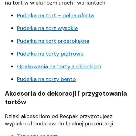
na tort w wielu rozmiarach i wariantach:
Pudełka na tort – pełna oferta
Pudełka na tort wysokie
Pudełka na tort prostokątne
Pudełka na torty piętrowe
Opakowania na torty z okienkiem
Pudełka na torty bento
Akcesoria do dekoracji i przygotowania
tortów
Dzięki akcesoriom od Recpak przygotujesz
wypieki od podstaw do finalnej prezentacji: