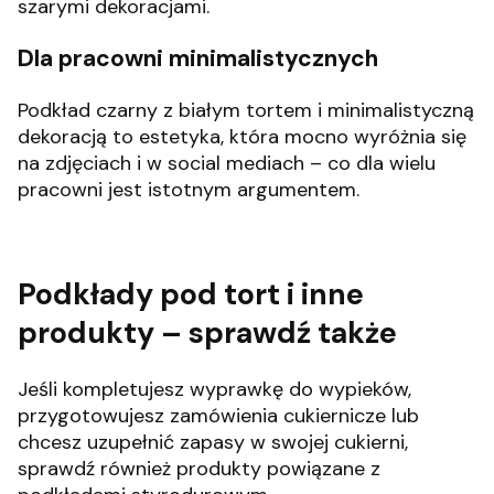
szarymi dekoracjami.
Dla pracowni minimalistycznych
Podkład czarny z białym tortem i minimalistyczną
dekoracją to estetyka, która mocno wyróżnia się
na zdjęciach i w social mediach – co dla wielu
pracowni jest istotnym argumentem.
Podkłady pod tort i inne
pr
odukty – sprawdź także
Jeśli kompletujesz wyprawkę do wypieków,
przygotowujesz zamówienia cukiernicze lub
chcesz uzupełnić zapasy w swojej cukierni,
sprawdź również produkty powiązane z