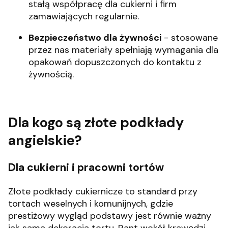
stałą współpracę dla cukierni i firm
zamawiających regularnie.
Bezpieczeństwo dla żywności
- stosowane
przez nas materiały spełniają wymagania dla
opakowań dopuszczonych do kontaktu z
żywnością.
Dla kogo są złote podkłady
angielskie?
Dla cukierni i pracowni tortów
Złote podkłady cukiernicze to standard przy
tortach weselnych i komunijnych, gdzie
prestiżowy wygląd podstawy jest równie ważny