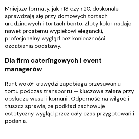
Mniejsze formaty, jak r.18 czy r.20, doskonale
sprawdzają się przy domowych tortach
urodzinowych i tortach bento. Złoty kolor nadaje
nawet prostemu wypiekowi elegancki,
profesjonalny wygląd bez konieczności
ozdabiania podstawy.
Dla firm cateringowych i event
managerów
Rant wokół krawędzi zapobiega przesuwaniu
tortu podczas transportu — kluczowa zaleta przy
obsłudze wesel i komunii. Odporność na wilgoć i
tłuszcz sprawia, że podkład zachowuje
estetyczny wygląd przez cały czas przygotowań i
podania.