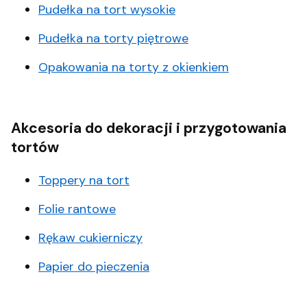
Pudełka na tort wysokie
Pudełka na torty piętrowe
Opakowania na torty z okienkiem
Akcesoria do dekoracji i przygotowania
tortów
Toppery na tort
Folie rantowe
Rękaw cukierniczy
Papier do pieczenia