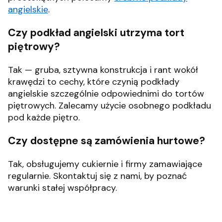
angielskie
.
Czy podkład angielski utrzyma tort
piętrowy?
Tak — gruba, sztywna konstrukcja i rant wokół
krawędzi to cechy, które czynią podkłady
angielskie szczególnie odpowiednimi do tortów
piętrowych. Zalecamy użycie osobnego podkładu
pod każde piętro.
Czy dostępne są zamówienia hurtowe?
Tak, obsługujemy cukiernie i firmy zamawiające
regularnie. Skontaktuj się z nami, by poznać
warunki stałej współpracy.