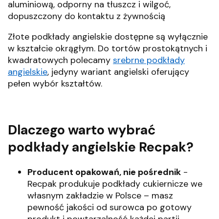
aluminiową, odporny na tłuszcz i wilgoć,
dopuszczony do kontaktu z żywnością
Złote podkłady angielskie dostępne są wyłącznie
w kształcie okrągłym. Do tortów prostokątnych i
kwadratowych polecamy
srebrne podkłady
angielskie
, jedyny wariant angielski oferujący
pełen wybór kształtów.
Dlaczego warto wybrać
podkłady angielskie Recpak?
Producent opakowań, nie pośrednik
-
Recpak produkuje podkłady cukiernicze we
własnym zakładzie w Polsce – masz
pewność jakości od surowca po gotowy