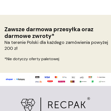
Zawsze darmowa przesyłka oraz
darmowe zwroty*
Na terenie Polski dla każdego zamówienia powyżej
200 zł
*Nie dotyczy oferty paletowej