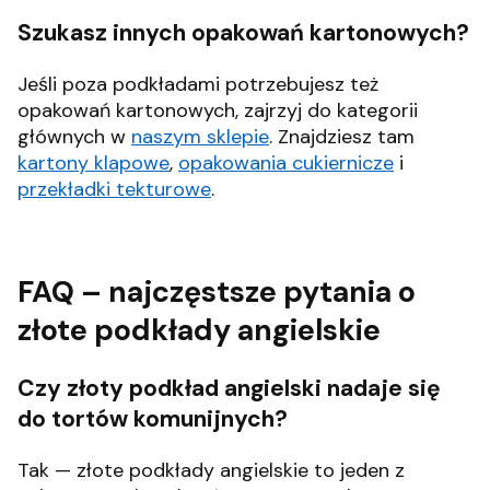
Szukasz innych opakowań kartonowych?
Jeśli poza podkładami potrzebujesz też
opakowań kartonowych, zajrzyj do kategorii
głównych w
naszym sklepie
. Znajdziesz tam
kartony klapowe
,
opakowania cukiernicze
i
przekładki tekturowe
.
FAQ – najczęstsze pytania o
złote podkłady angielskie
Czy złoty podkład angielski nadaje się
do tortów komunijnych?
Tak — złote podkłady angielskie to jeden z