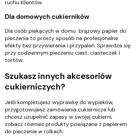
ruchu klientów.
Dla domowych cukierników
Dla osób piekących w domu brązowy papier do
pieczenia to prosty sposób na profesjonalne
efekty bez przywierania i przypaleń. Sprawdza się
przy codziennym pieczeniu ciast, ciasteczek i
tortów.
Szukasz innych akcesoriów
cukierniczych?
Jeśli kompletujesz wyprawkę do wypieków,
przygotowujesz zamówienia cukiernicze lub
chcesz uzupełnić zapasy w swojej cukierni,
zobacz również produkty powiązane z papierem
do pieczenia w rolkach: