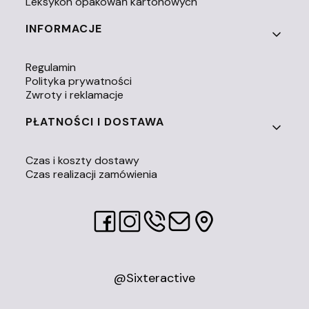
Leksykon opakowań kartonowych
INFORMACJE
Regulamin
Polityka prywatności
Zwroty i reklamacje
PŁATNOŚCI I DOSTAWA
Czas i koszty dostawy
Czas realizacji zamówienia
@Sixteractive