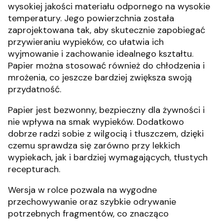
wysokiej jakości materiału odpornego na wysokie
temperatury. Jego powierzchnia została
zaprojektowana tak, aby skutecznie zapobiegać
przywieraniu wypieków, co ułatwia ich
wyjmowanie i zachowanie idealnego kształtu.
Papier można stosować również do chłodzenia i
mrożenia, co jeszcze bardziej zwiększa swoją
przydatność.
Papier jest bezwonny, bezpieczny dla żywności i
nie wpływa na smak wypieków. Dodatkowo
dobrze radzi sobie z wilgocią i tłuszczem, dzięki
czemu sprawdza się zarówno przy lekkich
wypiekach, jak i bardziej wymagających, tłustych
recepturach.
Wersja w rolce pozwala na wygodne
przechowywanie oraz szybkie odrywanie
potrzebnych fragmentów, co znacząco