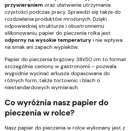
przywieraniem
oraz ułatwienie utrzymania
czystości podczas pracy. Sprawdzi się także do
rozdzielania produktów mrożonych. Dzięki
odpowiedniej strukturze i obustronnemu
silikonowaniu, papier do pieczenia rolka jest
odporny na wysokie temperatury
i nie wpływa
na smak ani zapach wypieków.
Papier do pieczenia brązowy 38x50 cm to format
szczególnie ceniony w gastronomii – pozwala
wygodnie wycinać arkusze dopasowane do
różnych form, także tortownic i blach o
niestandardowych wymiarach.
Co wyróżnia nasz papier do
pieczenia w rolce?
Nasz papier do pieczenia w rolce wykonany jest z