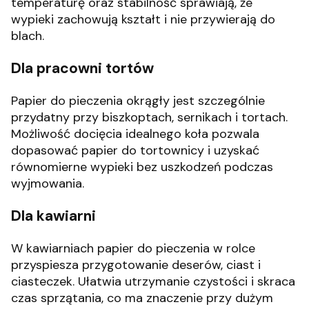
temperaturę oraz stabilność sprawiają, że
wypieki zachowują kształt i nie przywierają do
blach.
Dla pracowni tortów
Papier do pieczenia okrągły jest szczególnie
przydatny przy biszkoptach, sernikach i tortach.
Możliwość docięcia idealnego koła pozwala
dopasować papier do tortownicy i uzyskać
równomierne wypieki bez uszkodzeń podczas
wyjmowania.
Dla kawiarni
W kawiarniach papier do pieczenia w rolce
przyspiesza przygotowanie deserów, ciast i
ciasteczek. Ułatwia utrzymanie czystości i skraca
czas sprzątania, co ma znaczenie przy dużym