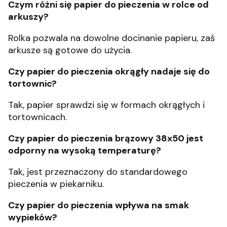
Czym różni się papier do pieczenia w rolce od
arkuszy?
Rolka pozwala na dowolne docinanie papieru, zaś
arkusze są gotowe do użycia.
Czy papier do pieczenia okrągły nadaje się do
tortownic?
Tak, papier sprawdzi się w formach okrągłych i
tortownicach.
Czy papier do pieczenia brązowy 38x50 jest
odporny na wysoką temperaturę?
Tak, jest przeznaczony do standardowego
pieczenia w piekarniku.
Czy papier do pieczenia wpływa na smak
wypieków?