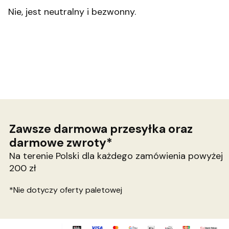
Nie, jest neutralny i bezwonny.
Zawsze darmowa przesyłka oraz
darmowe zwroty*
Na terenie Polski dla każdego zamówienia powyżej
200 zł
*Nie dotyczy oferty paletowej