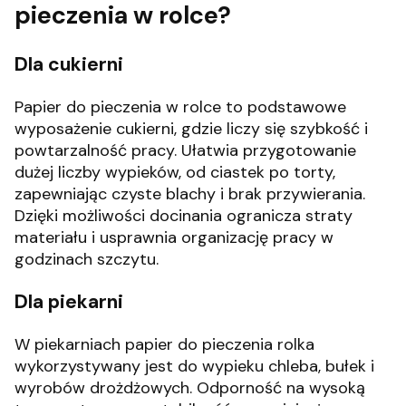
pieczenia w rolce?
Dla cukierni
Papier do pieczenia w rolce to podstawowe
wyposażenie cukierni, gdzie liczy się szybkość i
powtarzalność pracy. Ułatwia przygotowanie
dużej liczby wypieków, od ciastek po torty,
zapewniając czyste blachy i brak przywierania.
Dzięki możliwości docinania ogranicza straty
materiału i usprawnia organizację pracy w
godzinach szczytu.
Dla piekarni
W piekarniach papier do pieczenia rolka
wykorzystywany jest do wypieku chleba, bułek i
wyrobów drożdżowych. Odporność na wysoką