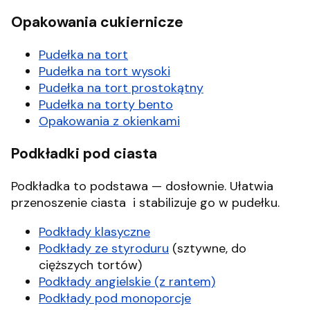
Opakowania cukiernicze
Pudełka na tort
Pudełka na tort wysoki
Pudełka na tort prostokątny
Pudełka na torty bento
Opakowania z okienkami
Podkładki pod ciasta
Podkładka to podstawa — dosłownie. Ułatwia
przenoszenie ciasta i stabilizuje go w pudełku.
Podkłady klasyczne
Podkłady ze styroduru
(sztywne, do
cięższych tortów)
Podkłady angielskie (z rantem)
Podkłady pod monoporcje