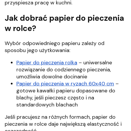
przyspiesza pracę w kuchni.
Jak dobrać papier do pieczenia
w rolce?
Wybór odpowiedniego papieru zależy od
sposobu jego użytkowania:
Papier do pieczenia rolka
– uniwersalne
rozwiązanie do codziennego pieczenia,
umożliwia dowolne docinanie
Papier do pieczenia w ryzach 60x40 cm
–
gotowe kawałki papieru dopasowane do
blachy, jeśli pieczesz często i na
standardowych blachach
Jeśli pracujesz na różnych formach, papier do
pieczenia w rolce daje największą elastyczność i