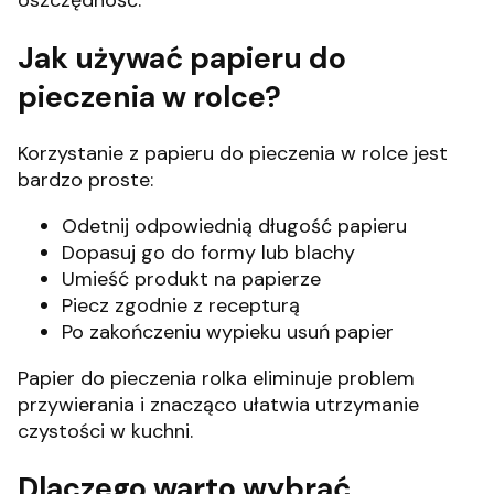
oszczędność.
Jak używać papieru do
pieczenia w rolce?
Korzystanie z papieru do pieczenia w rolce jest
bardzo proste:
Odetnij odpowiednią długość papieru
Dopasuj go do formy lub blachy
Umieść produkt na papierze
Piecz zgodnie z recepturą
Po zakończeniu wypieku usuń papier
Papier do pieczenia rolka eliminuje problem
przywierania i znacząco ułatwia utrzymanie
czystości w kuchni.
Dlaczego warto wybrać