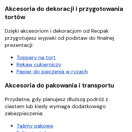
Akcesoria do dekoracji i przygotowania
tortów
Dzięki akcesoriom i dekoracjom od Recpak
przygotujesz wypieki od podstaw do finalnej
prezentacji:
Toppery na tort
Rękaw cukierniczy
Papier do pieczenia w ryzach
Akcesoria do pakowania i transportu
Przydatne, gdy planujesz dłuższą podróż z
ciastem lub kiedy wymaga dodatkowego
zabezpieczenia:
Taśmy pakowe