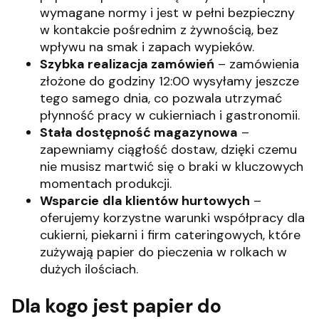
wymagane normy i jest w pełni bezpieczny
w kontakcie pośrednim z żywnością, bez
wpływu na smak i zapach wypieków.
Szybka realizacja zamówień
– zamówienia
złożone do godziny 12:00 wysyłamy jeszcze
tego samego dnia, co pozwala utrzymać
płynność pracy w cukierniach i gastronomii.
Stała dostępność magazynowa
–
zapewniamy ciągłość dostaw, dzięki czemu
nie musisz martwić się o braki w kluczowych
momentach produkcji.
Wsparcie
dla klientów hurtowych
–
oferujemy korzystne warunki współpracy dla
cukierni, piekarni i firm cateringowych, które
zużywają papier do pieczenia w rolkach w
dużych ilościach.
Dla kogo jest papier do