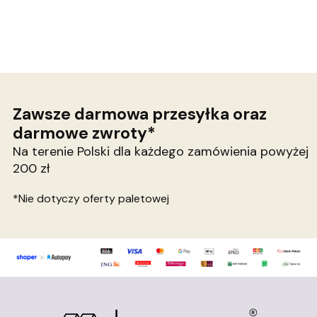
Zawsze darmowa przesyłka oraz
darmowe zwroty*
Na terenie Polski dla każdego zamówienia powyżej
200 zł
*Nie dotyczy oferty paletowej