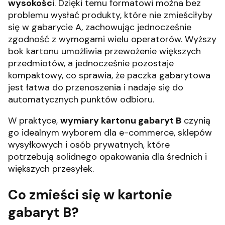
wysokości
. Dzięki temu formatowi można bez
problemu wysłać produkty, które nie zmieściłyby
się w gabarycie A, zachowując jednocześnie
zgodność z wymogami wielu operatorów. Wyższy
bok kartonu umożliwia przewożenie większych
przedmiotów, a jednocześnie pozostaje
kompaktowy, co sprawia, że paczka gabarytowa
jest łatwa do przenoszenia i nadaje się do
automatycznych punktów odbioru.
W praktyce,
wymiary kartonu gabaryt B
czynią
go idealnym wyborem dla e-commerce, sklepów
wysyłkowych i osób prywatnych, które
potrzebują solidnego opakowania dla średnich i
większych przesyłek.
Co zmieści się w kartonie
gabaryt B?