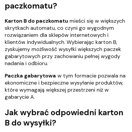
paczkomatu?
Karton B do paczkomatu
mieści się w większych
skrytkach automatu, co czyni go wygodnym
rozwiązaniem dla sklepów internetowych i
klientów indywidualnych. Wybierając karton B,
zyskujemy możliwość wysyłki większych paczek
gabarytowych przy zachowaniu pełnej wygody
nadania i odbioru.
Paczka gabarytowa
w tym formacie pozwala na
ekonomiczne i bezpieczne wysyłanie produktów,
które wymagają większej przestrzeni niż w
gabarycie A.
Jak wybrać odpowiedni karton
B do wysyłki?