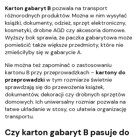
Karton gabaryt B
pozwala na transport
różnorodnych produktów. Można w nim wysyłać
książki, dokumenty, odzież, sprzęt elektroniczny,
kosmetyki, drobne AGD czy akcesoria domowe.
Wyższy bok sprawia, że paczka gabarytowa może
pomieścić także większe przedmioty, które nie
zmieściłyby się w gabarycie A.
Nie można też zapominać o zastosowaniu
kartonu B przy przeprowadzkach –
kartony do
przeprowadzki
w tym rozmiarze świetnie
sprawdzają się do przewożenia książek,
dokumentów, dekoracji czy drobnych sprzętów
domowych. Ich uniwersalny rozmiar pozwala na
łatwe układanie w stosy, co ułatwia organizację
transportu.
Czy karton gabaryt B pasuje do