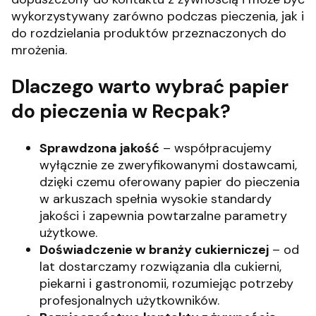
wykorzystywany zarówno podczas pieczenia, jak i
do rozdzielania produktów przeznaczonych do
mrożenia.
Dlaczego warto wybrać papier
do pieczenia w Recpak?
Sprawdzona jakość
– współpracujemy
wyłącznie ze zweryfikowanymi dostawcami,
dzięki czemu oferowany papier do pieczenia
w arkuszach spełnia wysokie standardy
jakości i zapewnia powtarzalne parametry
użytkowe.
Doświadczenie w branży cukierniczej
– od
lat dostarczamy rozwiązania dla cukierni,
piekarni i gastronomii, rozumiejąc potrzeby
profesjonalnych użytkowników.