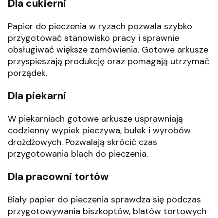
Dla cukierni
Papier do pieczenia w ryzach pozwala szybko
przygotować stanowisko pracy i sprawnie
obsługiwać większe zamówienia. Gotowe arkusze
przyspieszają produkcję oraz pomagają utrzymać
porządek.
Dla piekarni
W piekarniach gotowe arkusze usprawniają
codzienny wypiek pieczywa, bułek i wyrobów
drożdżowych. Pozwalają skrócić czas
przygotowania blach do pieczenia.
Dla pracowni tortów
Biały papier do pieczenia sprawdza się podczas
przygotowywania biszkoptów, blatów tortowych