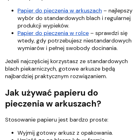
Papier do pieczenia w arkuszach
– najlepszy
wybór do standardowych blach i regularnej
produkcji wypieków.
Papier do pieczenia w rolce
– sprawdzi się
wtedy, gdy potrzebujesz niestandardowych
wymiarów i pełnej swobody docinania.
Jeżeli najczęściej korzystasz ze standardowych
blach piekarniczych, gotowe arkusze będą
najbardziej praktycznym rozwiązaniem.
Jak używać papieru do
pieczenia w arkuszach?
Stosowanie papieru jest bardzo proste:
Wyjmij gotowy arkusz z opakowania.