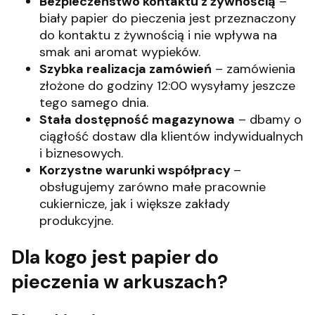
Bezpieczeństwo kontaktu z żywnością
–
biały papier do pieczenia jest przeznaczony
do kontaktu z żywnością i nie wpływa na
smak ani aromat wypieków.
Szybka realizacja zamówień
– zamówienia
złożone do godziny 12:00 wysyłamy jeszcze
tego samego dnia.
Stała dostępność magazynowa
– dbamy o
ciągłość dostaw dla klientów indywidualnych
i biznesowych.
Korzystne warunki współpracy
–
obsługujemy zarówno małe pracownie
cukiernicze, jak i większe zakłady
produkcyjne.
Dla kogo jest papier do
pieczenia w arkuszach?