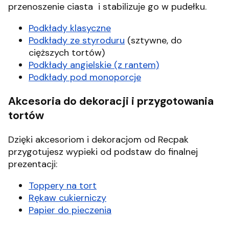
przenoszenie ciasta i stabilizuje go w pudełku.
Podkłady klasyczne
Podkłady ze styroduru
(sztywne, do
cięższych tortów)
Podkłady angielskie (z rantem)
Podkłady pod monoporcje
Akcesoria do dekoracji i przygotowania
tortów
Dzięki akcesoriom i dekoracjom od Recpak
przygotujesz wypieki od podstaw do finalnej
prezentacji:
Toppery na tort
Rękaw cukierniczy
Papier do pieczenia