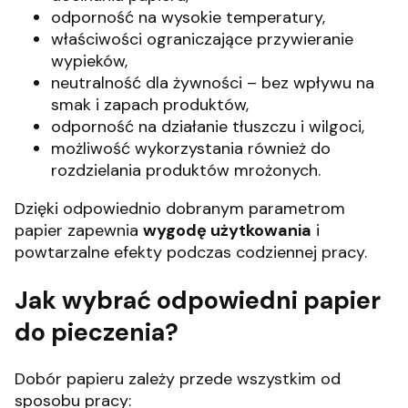
odporność na wysokie temperatury,
właściwości ograniczające przywieranie
wypieków,
neutralność dla żywności – bez wpływu na
smak i zapach produktów,
odporność na działanie tłuszczu i wilgoci,
możliwość wykorzystania również do
rozdzielania produktów mrożonych.
Dzięki odpowiednio dobranym parametrom
papier zapewnia
wygodę użytkowania
i
powtarzalne efekty podczas codziennej pracy.
Jak wybrać odpowiedni papier
do pieczenia?
Dobór papieru zależy przede wszystkim od
sposobu pracy: