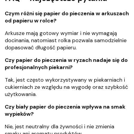
Czym różni się papier do pieczenia w arkuszach
od papieru w rolce?
Arkusze mają gotowy wymiar i nie wymagają
docinania, natomiast rolka pozwala samodzielnie
dopasować długość papieru.
Czy papier do pieczenia w ryzach nadaje się do
profesjonalnych piekarni?
Tak, jest często wykorzystywany w piekarniach i
cukierniach ze względu na wygodę oraz szybkość
użytkowania.
Czy biały papier do pieczenia wpływa na smak
wypieków?
Nie, jest neutralny dla żywności i nie zmienia
smaku ani aromatu produktów.