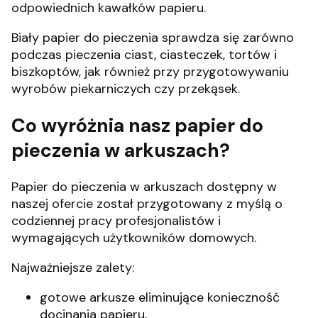
odpowiednich kawałków papieru.
Biały papier do pieczenia sprawdza się zarówno
podczas pieczenia ciast, ciasteczek, tortów i
biszkoptów, jak również przy przygotowywaniu
wyrobów piekarniczych czy przekąsek.
Co wyróżnia nasz papier do
pieczenia w arkuszach?
Papier do pieczenia w arkuszach dostępny w
naszej ofercie został przygotowany z myślą o
codziennej pracy profesjonalistów i
wymagających użytkowników domowych.
Najważniejsze zalety:
gotowe arkusze eliminujące konieczność
docinania papieru,