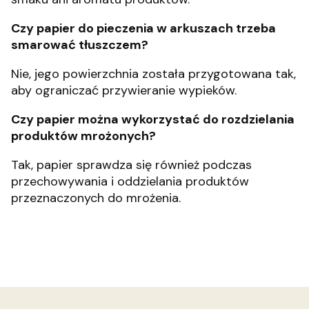
Czy papier do pieczenia w arkuszach trzeba
smarować tłuszczem?
Nie, jego powierzchnia została przygotowana tak,
aby ograniczać przywieranie wypieków.
Czy papier można wykorzystać do rozdzielania
produktów mrożonych?
Tak, papier sprawdza się również podczas
przechowywania i oddzielania produktów
przeznaczonych do mrożenia.