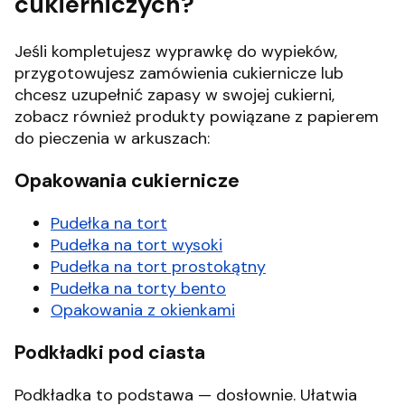
cukierniczych?
Jeśli kompletujesz wyprawkę do wypieków,
przygotowujesz zamówienia cukiernicze lub
chcesz uzupełnić zapasy w swojej cukierni,
zobacz również produkty powiązane z papierem
do pieczenia w arkuszach:
Opakowania cukiernicze
Pudełka na tort
Pudełka na tort wysoki
Pudełka na tort prostokątny
Pudełka na torty bento
Opakowania z okienkami
Podkładki pod ciasta
Podkładka to podstawa — dosłownie. Ułatwia