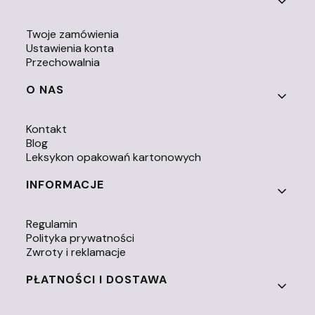
Twoje zamówienia
Ustawienia konta
Przechowalnia
O NAS
Kontakt
Blog
Leksykon opakowań kartonowych
INFORMACJE
Regulamin
Polityka prywatności
Zwroty i reklamacje
PŁATNOŚCI I DOSTAWA