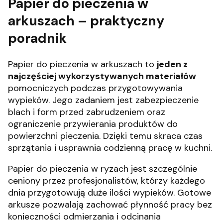
Papier do pieczenia w
arkuszach – praktyczny
poradnik
Papier do pieczenia w arkuszach to
jeden z
najczęściej wykorzystywanych materiałów
pomocniczych podczas przygotowywania
wypieków. Jego zadaniem jest zabezpieczenie
blach i form przed zabrudzeniem oraz
ograniczenie przywierania produktów do
powierzchni pieczenia. Dzięki temu skraca czas
sprzątania i usprawnia codzienną pracę w kuchni.
Papier do pieczenia w ryzach jest szczególnie
ceniony przez profesjonalistów, którzy każdego
dnia przygotowują duże ilości wypieków. Gotowe
arkusze pozwalają zachować płynność pracy bez
konieczności odmierzania i odcinania