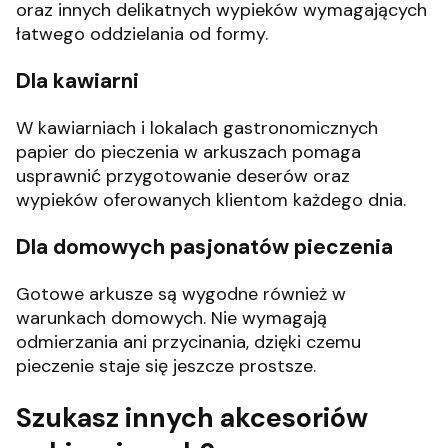
oraz innych delikatnych wypieków wymagających
łatwego oddzielania od formy.
Dla kawiarni
W kawiarniach i lokalach gastronomicznych
papier do pieczenia w arkuszach pomaga
usprawnić przygotowanie deserów oraz
wypieków oferowanych klientom każdego dnia.
Dla domowych pasjonatów pieczenia
Gotowe arkusze są wygodne również w
warunkach domowych. Nie wymagają
odmierzania ani przycinania, dzięki czemu
pieczenie staje się jeszcze prostsze.
Szukasz innych akcesoriów