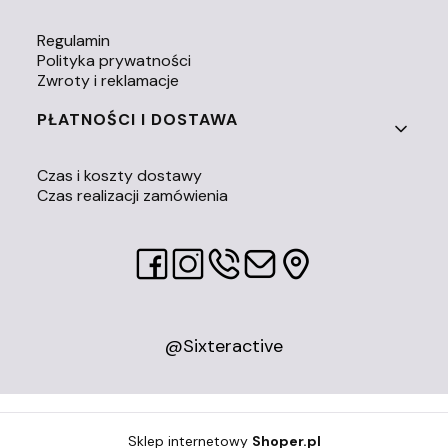
Regulamin
Polityka prywatności
Zwroty i reklamacje
PŁATNOŚCI I DOSTAWA
Czas i koszty dostawy
Czas realizacji zamówienia
@Sixteractive
Sklep internetowy
Shoper.pl