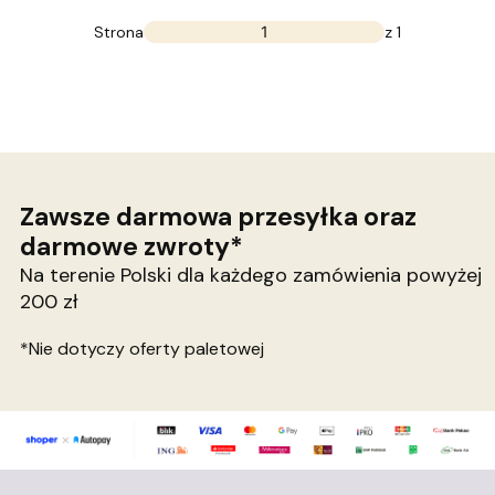
Strona
z 1
Zawsze darmowa przesyłka oraz
darmowe zwroty*
Na terenie Polski dla każdego zamówienia powyżej
200 zł
*Nie dotyczy oferty paletowej