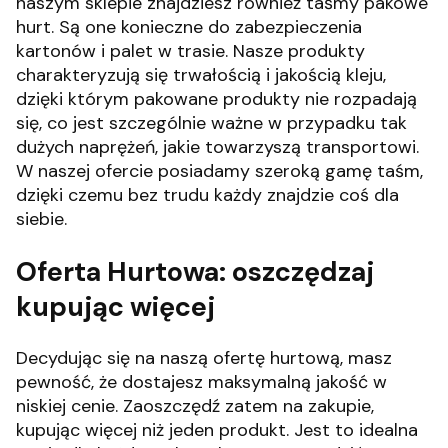
naszym sklepie znajdziesz również taśmy pakowe
hurt. Są one konieczne do zabezpieczenia
kartonów i palet w trasie. Nasze produkty
charakteryzują się trwałością i jakością kleju,
dzięki którym pakowane produkty nie rozpadają
się, co jest szczególnie ważne w przypadku tak
dużych naprężeń, jakie towarzyszą transportowi.
W naszej ofercie posiadamy szeroką gamę taśm,
dzięki czemu bez trudu każdy znajdzie coś dla
siebie.
Oferta Hurtowa: oszczędzaj
kupując więcej
Decydując się na naszą ofertę hurtową, masz
pewność, że dostajesz maksymalną jakość w
niskiej cenie. Zaoszczędź zatem na zakupie,
kupując więcej niż jeden produkt. Jest to idealna