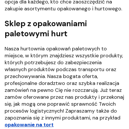
opcja dla każdego, kto chce zaoszczędzić na
zakupie asortymentu opakowanego i hurtowego.
Sklep z opakowaniami
paletowymi hurt
Nasza hurtownia opakowań paletowych to
miejsce, w którym znajdziesz wszystkie produkty,
których potrzebujesz do zabezpieczenia
własnych produktów podczas transportu oraz
przechowywania. Nasza bogata oferta,
profesjonalne doradztwo oraz szybka realizacja
zamówień na pewno Cię nie rozczarują. Już teraz
zamów oferowane przez nas produkty i przekonaj
się, jak mogą one poprawić sprawność Twoich
procesów logistycznych! Zapraszamy także do
zapoznania się z innymi produktami, na przykład
opakowanie na tort