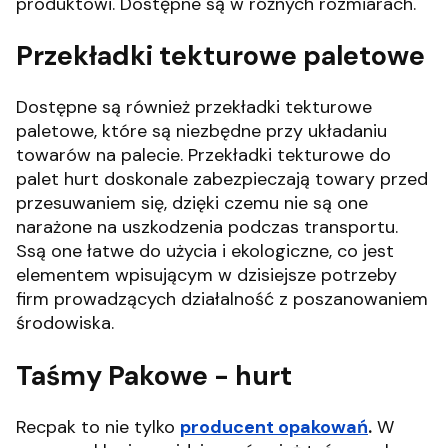
produktowi. Dostępne są w różnych rozmiarach.
Przekładki tekturowe paletowe
Dostępne są również przekładki tekturowe
paletowe, które są niezbędne przy układaniu
towarów na palecie. Przekładki tekturowe do
palet hurt doskonale zabezpieczają towary przed
przesuwaniem się, dzięki czemu nie są one
narażone na uszkodzenia podczas transportu.
Ssą one łatwe do użycia i ekologiczne, co jest
elementem wpisującym w dzisiejsze potrzeby
firm prowadzących działalność z poszanowaniem
środowiska.
Taśmy Pakowe - hurt
Recpak to nie tylko
producent opakowań
.
W