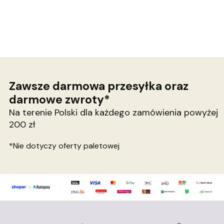
Zawsze darmowa przesyłka oraz
darmowe zwroty*
Na terenie Polski dla każdego zamówienia powyżej
200 zł
*Nie dotyczy oferty paletowej