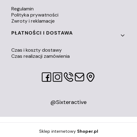
Regulamin
Polityka prywatności
Zwroty i reklamacje
PŁATNOŚCI I DOSTAWA
Czas i koszty dostawy
Czas realizacji zamówienia
@Sixteractive
Sklep internetowy
Shoper.pl