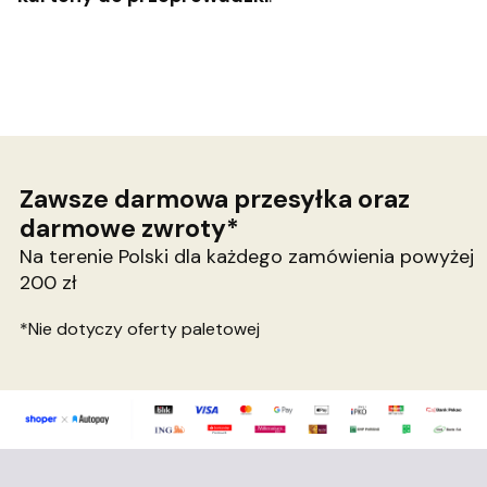
Zawsze darmowa przesyłka oraz
darmowe zwroty*
Na terenie Polski dla każdego zamówienia powyżej
200 zł
*Nie dotyczy oferty paletowej