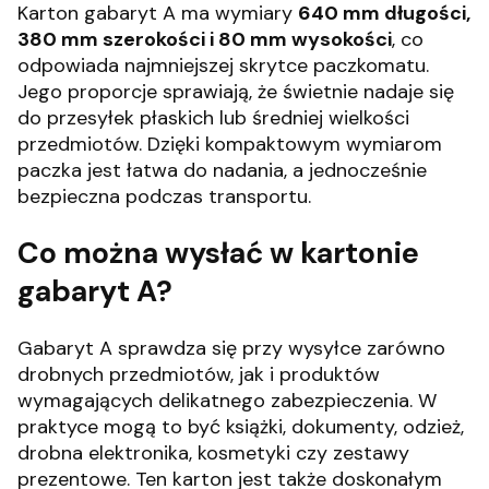
Karton gabaryt A ma wymiary
640 mm długości,
380 mm szerokości i 80 mm wysokości
, co
odpowiada najmniejszej skrytce paczkomatu.
Jego proporcje sprawiają, że świetnie nadaje się
do przesyłek płaskich lub średniej wielkości
przedmiotów. Dzięki kompaktowym wymiarom
paczka jest łatwa do nadania, a jednocześnie
bezpieczna podczas transportu.
Co można wysłać w kartonie
gabaryt A?
Gabaryt A sprawdza się przy wysyłce zarówno
drobnych przedmiotów, jak i produktów
wymagających delikatnego zabezpieczenia. W
praktyce mogą to być książki, dokumenty, odzież,
drobna elektronika, kosmetyki czy zestawy
prezentowe. Ten karton jest także doskonałym