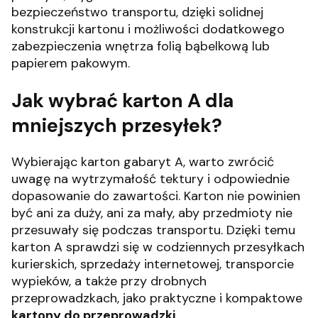
bezpieczeństwo transportu, dzięki solidnej
konstrukcji kartonu i możliwości dodatkowego
zabezpieczenia wnętrza folią bąbelkową lub
papierem pakowym.
Jak wybrać karton A dla
mniejszych przesyłek?
Wybierając karton gabaryt A, warto zwrócić
uwagę na wytrzymałość tektury i odpowiednie
dopasowanie do zawartości. Karton nie powinien
być ani za duży, ani za mały, aby przedmioty nie
przesuwały się podczas transportu. Dzięki temu
karton A sprawdzi się w codziennych przesyłkach
kurierskich, sprzedaży internetowej, transporcie
wypieków, a także przy drobnych
przeprowadzkach, jako praktyczne i kompaktowe
kartony do przeprowadzki
.