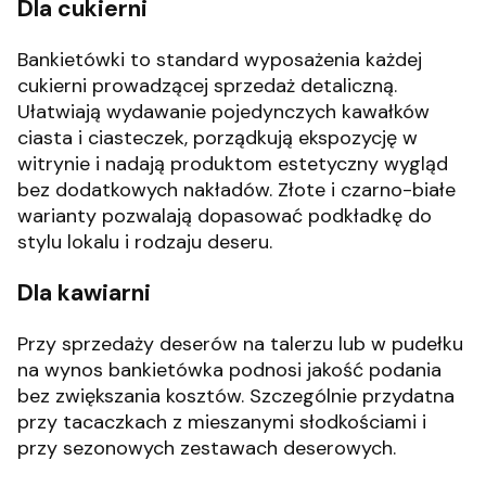
Dla cukierni
Bankietówki to standard wyposażenia każdej
cukierni prowadzącej sprzedaż detaliczną.
Ułatwiają wydawanie pojedynczych kawałków
ciasta i ciasteczek, porządkują ekspozycję w
witrynie i nadają produktom estetyczny wygląd
bez dodatkowych nakładów. Złote i czarno-białe
warianty pozwalają dopasować podkładkę do
stylu lokalu i rodzaju deseru.
Dla kawiarni
Przy sprzedaży deserów na talerzu lub w pudełku
na wynos bankietówka podnosi jakość podania
bez zwiększania kosztów. Szczególnie przydatna
przy tacaczkach z mieszanymi słodkościami i
przy sezonowych zestawach deserowych.