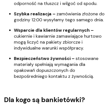
odporność na tłuszcz i wilgoć od spodu.
Szybka realizacja –
zamówienia złożone do
godziny 12:00 wysyłamy tego samego dnia.
Wsparcie dla klientów regularnych –
cukiernie i kawiarnie zamawiające hurtowo
mogą liczyć na pakiety zbiorcze i
indywidualne warunki współpracy.
Bezpieczeństwo żywności –
stosowane
materiały spełniają wymagania dla
opakowań dopuszczonych do
bezpośredniego kontaktu z żywnością.
Dla kogo są bankietówki?