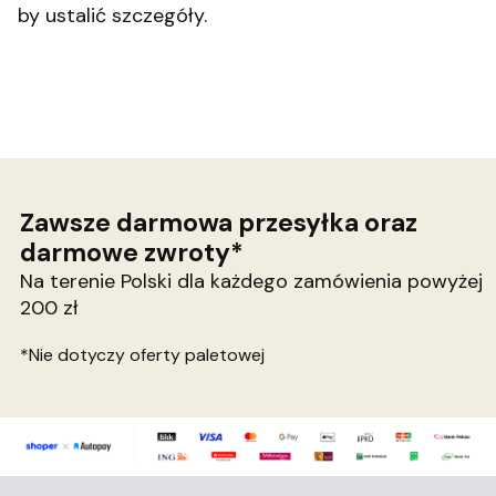
by ustalić szczegóły.
Zawsze darmowa przesyłka oraz
darmowe zwroty*
Na terenie Polski dla każdego zamówienia powyżej
200 zł
*Nie dotyczy oferty paletowej