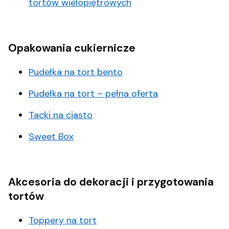
tortów wielopiętrowych
Opakowania cukiernicze
Pudełka na tort bento
Pudełka na tort – pełna oferta
Tacki na ciasto
Sweet Box
Akcesoria do dekoracji i przygotowania
tortów
Toppery na tort