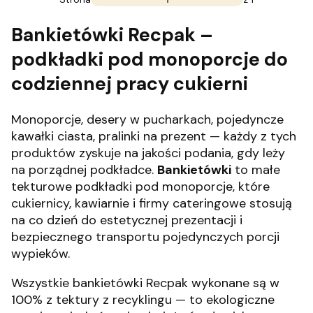
Bankietówki Recpak –
podkładki pod monoporcje do
codziennej pracy cukierni
Monoporcje, desery w pucharkach, pojedyncze
kawałki ciasta, pralinki na prezent — każdy z tych
produktów zyskuje na jakości podania, gdy leży
na porządnej podkładce.
Bankietówki
to małe
tekturowe podkładki pod monoporcje, które
cukiernicy, kawiarnie i firmy cateringowe stosują
na co dzień do estetycznej prezentacji i
bezpiecznego transportu pojedynczych porcji
wypieków.
Wszystkie bankietówki Recpak wykonane są w
100% z tektury z recyklingu — to ekologiczne