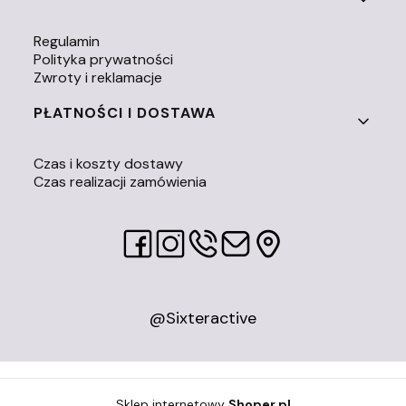
Regulamin
Polityka prywatności
Zwroty i reklamacje
PŁATNOŚCI I DOSTAWA
Czas i koszty dostawy
Czas realizacji zamówienia
@Sixteractive
Sklep internetowy
Shoper.pl