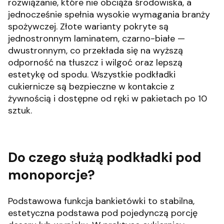
rozwiązanie, które nie obciąża środowiska, a
jednocześnie spełnia wysokie wymagania branży
spożywczej. Złote warianty pokryte są
jednostronnym laminatem, czarno-białe —
dwustronnym, co przekłada się na wyższą
odporność na tłuszcz i wilgoć oraz lepszą
estetykę od spodu. Wszystkie podkładki
cukiernicze są bezpieczne w kontakcie z
żywnością i dostępne od ręki w pakietach po 10
sztuk.
Do czego służą podkładki pod
monoporcje?
Podstawowa funkcja bankietówki to stabilna,
estetyczna podstawa pod pojedynczą porcję