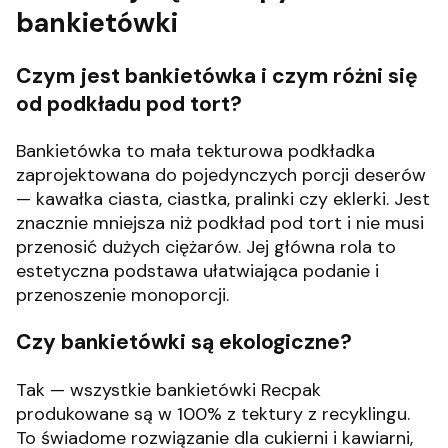
bankietówki
Czym jest bankietówka i czym różni się
od podkładu pod tort?
Bankietówka to mała tekturowa podkładka
zaprojektowana do pojedynczych porcji deserów
— kawałka ciasta, ciastka, pralinki czy eklerki. Jest
znacznie mniejsza niż podkład pod tort i nie musi
przenosić dużych ciężarów. Jej główna rola to
estetyczna podstawa ułatwiająca podanie i
przenoszenie monoporcji.
Czy bankietówki są ekologiczne?
Tak — wszystkie bankietówki Recpak
produkowane są w 100% z tektury z recyklingu.
To świadome rozwiązanie dla cukierni i kawiarni,