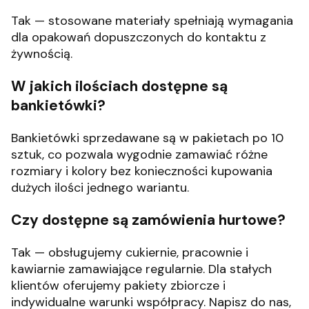
Tak — stosowane materiały spełniają wymagania
dla opakowań dopuszczonych do kontaktu z
żywnością.
W jakich ilościach dostępne są
bankietówki?
Bankietówki sprzedawane są w pakietach po 10
sztuk, co pozwala wygodnie zamawiać różne
rozmiary i kolory bez konieczności kupowania
dużych ilości jednego wariantu.
Czy dostępne są zamówienia hurtowe?
Tak — obsługujemy cukiernie, pracownie i
kawiarnie zamawiające regularnie. Dla stałych
klientów oferujemy pakiety zbiorcze i
indywidualne warunki współpracy. Napisz do nas,