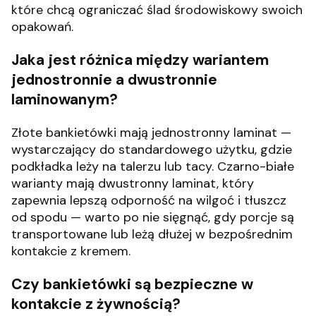
które chcą ograniczać ślad środowiskowy swoich
opakowań.
Jaka jest różnica między wariantem
jednostronnie a dwustronnie
laminowanym?
Złote bankietówki mają jednostronny laminat —
wystarczający do standardowego użytku, gdzie
podkładka leży na talerzu lub tacy. Czarno-białe
warianty mają dwustronny laminat, który
zapewnia lepszą odporność na wilgoć i tłuszcz
od spodu — warto po nie sięgnąć, gdy porcje są
transportowane lub leżą dłużej w bezpośrednim
kontakcie z kremem.
Czy bankietówki są bezpieczne w
kontakcie z żywnością?