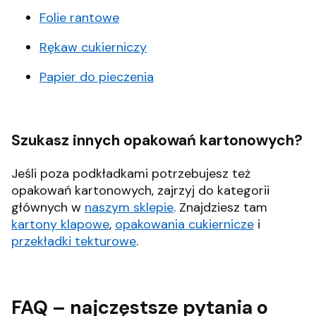
Folie rantowe
Rękaw cukierniczy
Papier do pieczenia
Szukasz innych opakowań kartonowych?
Jeśli poza podkładkami potrzebujesz też
opakowań kartonowych, zajrzyj do kategorii
głównych w
naszym sklepie
. Znajdziesz tam
kartony klapowe
,
opakowania cukiernicze
i
przekładki tekturowe
.
FAQ – najczęstsze pytania o