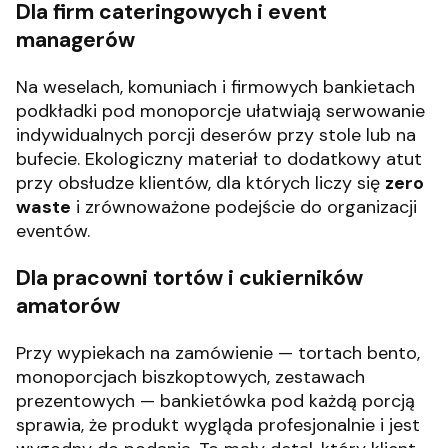
Dla firm cateringowych i event
managerów
Na weselach, komuniach i firmowych bankietach
podkładki pod monoporcje ułatwiają serwowanie
indywidualnych porcji deserów przy stole lub na
bufecie. Ekologiczny materiał to dodatkowy atut
przy obsłudze klientów, dla których liczy się
zero
waste
i zrównoważone podejście do organizacji
eventów.
Dla pracowni tortów i cukierników
amatorów
Przy wypiekach na zamówienie — tortach bento,
monoporcjach biszkoptowych, zestawach
prezentowych — bankietówka pod każdą porcją
sprawia, że produkt wygląda profesjonalnie i jest