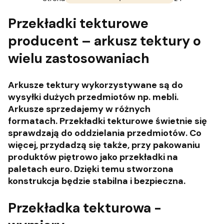
Przekładki tekturowe
producent – arkusz tektury o
wielu zastosowaniach
Arkusze tektury wykorzystywane są do
wysyłki dużych przedmiotów np. mebli.
Arkusze sprzedajemy w różnych
formatach. Przekładki tekturowe świetnie się
sprawdzają do oddzielania przedmiotów. Co
więcej, przydadzą się także, przy pakowaniu
produktów piętrowo jako przekładki na
paletach euro. Dzięki temu stworzona
konstrukcja będzie stabilna i bezpieczna.
Przekładka tekturowa -