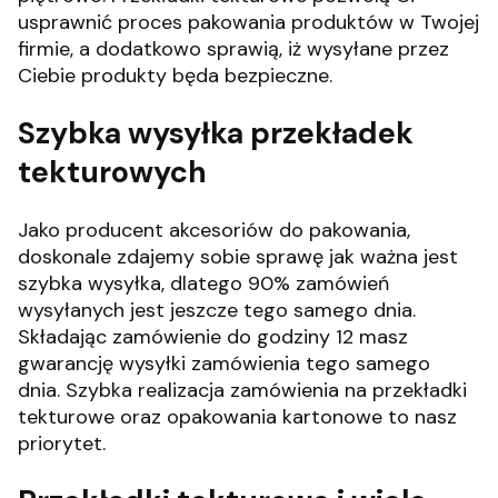
usprawnić proces pakowania produktów w Twojej
firmie, a dodatkowo sprawią, iż wysyłane przez
Ciebie produkty będa bezpieczne.
Szybka wysyłka przekładek
tekturowych
Jako producent akcesoriów do pakowania,
doskonale zdajemy sobie sprawę jak ważna jest
szybka wysyłka, dlatego 90% zamówień
wysyłanych jest jeszcze tego samego dnia.
Składając zamówienie do godziny 12 masz
gwarancję wysyłki zamówienia tego samego
dnia.
Szybka realizacja zamówienia na przekładki
tekturowe oraz opakowania kartonowe to nasz
priorytet.