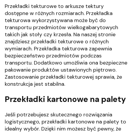
Przekładki tekturowe to arkusze tektury
dostępne w różnych rozmiarach. Przekładka
tekturowa wykorzystywana może być do
transportu przedmiotów wielkogabarytowych
takich jak stoły czy krzesła. Na naszej stronie
znajdziesz przekładki tekturowe o różnych
wymiarach.
Przekładka tekturowa zapewnia
bezpieczeństwo przedmiotów podczas
transportu. Dodatkowo umożliwia ona bezpieczne
pakowanie produktów ustawionych piętrowo.
Zastosowanie przekładki tekturowej sprawia, że
konstrukcja jest stabilna.
Przekładki kartonowe na palety
Jeśli potrzebujesz skutecznego rozwiązania
logistycznego, przekładki kartonowe na palety to
idealny wybór. Dzięki nim możesz być pewny, że