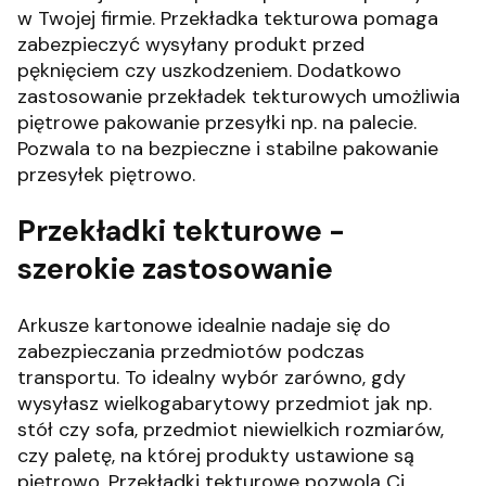
w Twojej firmie.
Przekładka tekturowa pomaga
zabezpieczyć wysyłany produkt przed
pęknięciem czy uszkodzeniem. Dodatkowo
zastosowanie przekładek tekturowych umożliwia
piętrowe pakowanie przesyłki np. na palecie.
Pozwala to na bezpieczne i stabilne pakowanie
przesyłek piętrowo.
Przekładki tekturowe -
szerokie zastosowanie
Arkusze kartonowe idealnie nadaje się do
zabezpieczania przedmiotów podczas
transportu. To idealny wybór zarówno, gdy
wysyłasz wielkogabarytowy przedmiot jak np.
stół czy sofa, przedmiot niewielkich rozmiarów,
czy paletę, na której produkty ustawione są
piętrowo.
Przekładki tekturowe pozwolą Ci