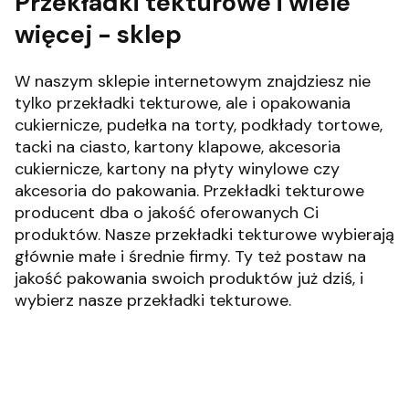
Przekładki tekturowe i wiele
więcej - sklep
W naszym sklepie internetowym znajdziesz nie
tylko przekładki tekturowe, ale i opakowania
cukiernicze, pudełka na torty, podkłady tortowe,
tacki na ciasto, kartony klapowe, akcesoria
cukiernicze, kartony na płyty winylowe czy
akcesoria do pakowania.
Przekładki tekturowe
producent dba o jakość oferowanych Ci
produktów. Nasze przekładki tekturowe wybierają
głównie małe i średnie firmy. Ty też postaw na
jakość pakowania swoich produktów już dziś, i
wybierz nasze przekładki tekturowe.