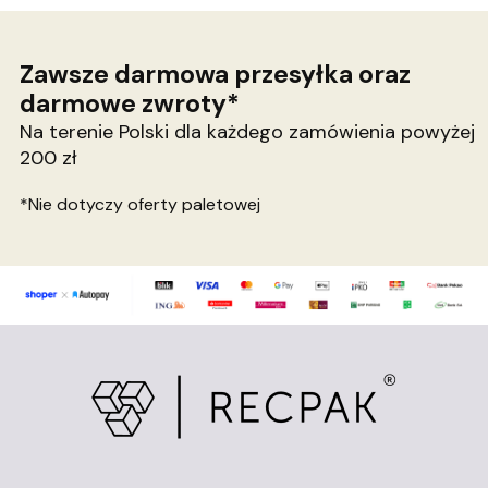
Zawsze darmowa przesyłka oraz
darmowe zwroty*
Na terenie Polski dla każdego zamówienia powyżej
200 zł
*Nie dotyczy oferty paletowej