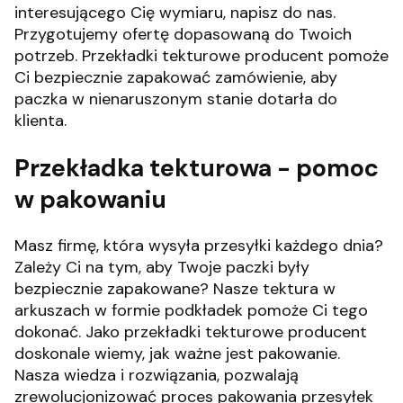
interesującego Cię wymiaru, napisz do nas.
Przygotujemy ofertę dopasowaną do Twoich
potrzeb. Przekładki tekturowe producent pomoże
Ci bezpiecznie zapakować zamówienie, aby
paczka w nienaruszonym stanie dotarła do
klienta.
Przekładka tekturowa - pomoc
w pakowaniu
Masz firmę, która wysyła przesyłki każdego dnia?
Zależy Ci na tym, aby Twoje paczki były
bezpiecznie zapakowane? Nasze tektura w
arkuszach w formie podkładek pomoże Ci tego
dokonać. Jako przekładki tekturowe producent
doskonale wiemy, jak ważne jest pakowanie.
Nasza wiedza i rozwiązania, pozwalają
zrewolucjonizować proces pakowania przesyłek