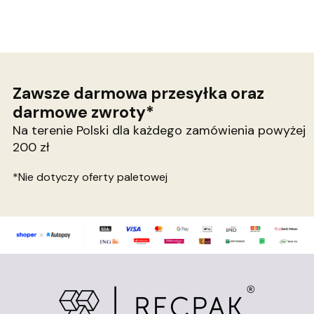
Zawsze darmowa przesyłka oraz
darmowe zwroty*
Na terenie Polski dla każdego zamówienia powyżej
200 zł
*Nie dotyczy oferty paletowej