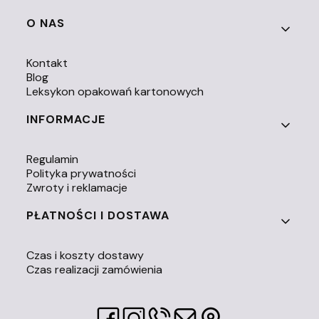
O NAS
Kontakt
Blog
Leksykon opakowań kartonowych
INFORMACJE
Regulamin
Polityka prywatności
Zwroty i reklamacje
PŁATNOŚCI I DOSTAWA
Czas i koszty dostawy
Czas realizacji zamówienia