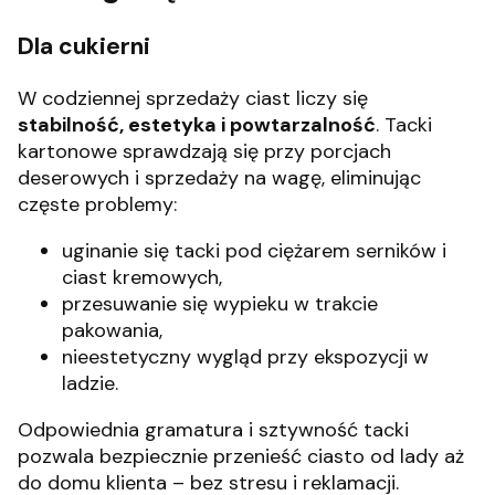
Dla cukierni
W codziennej sprzedaży ciast liczy się
stabilność, estetyka i powtarzalność
. Tacki
kartonowe sprawdzają się przy porcjach
deserowych i sprzedaży na wagę, eliminując
częste problemy:
uginanie się tacki pod ciężarem serników i
ciast kremowych,
przesuwanie się wypieku w trakcie
pakowania,
nieestetyczny wygląd przy ekspozycji w
ladzie.
Odpowiednia gramatura i sztywność tacki
pozwala bezpiecznie przenieść ciasto od lady aż
do domu klienta – bez stresu i reklamacji.