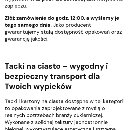
zapleczu.
Złóż zamówienie do godz. 12:00, a wyślemy je
tego samego dnia.
Jako producent
gwarantujemy stałą dostępność opakowań oraz
gwarancję jakości.
Tacki na ciasto – wygodny i
bezpieczny transport dla
Twoich wypieków
Tacki i kartony na ciasta dostępne w tej kategorii
to opakowania zaprojektowane z myślą o
realnych potrzebach branży cukierniczej.
Wykonane z solidnej tektury jednostronnie
bielonej, wykorzystujące estetyczną i sztywną