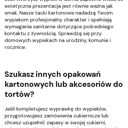
estetyczna prezentacja jest równie ważna jak
smak. Nasze tacki kartonowe nadadzą Twoim
wypiekom profesjonalny charakter i spełniają
wymagania sanitarne dotyczące pośredniego
kontaktu z żywnością. Sprawdzą się przy
domowych wypiekach na urodziny, komunie i
rocznice.
Szukasz innych opakowań
kartonowych lub akcesoriów do
tortów?
Jeśli kompletujesz wyprawkę do wypieków,
przygotowujesz zamówienia cukiernicze lub
chcesz uzupełnić zapasy w swojej cukierni,