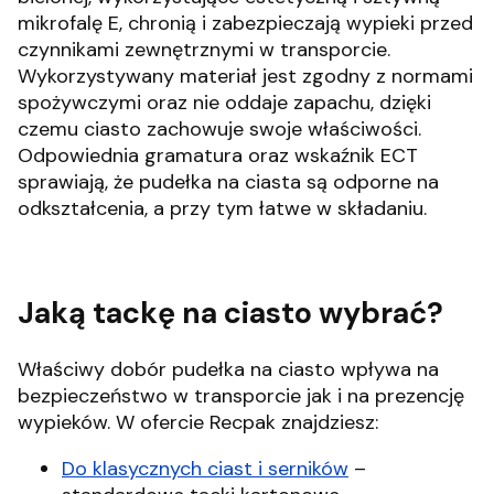
mikrofalę E, chronią i zabezpieczają wypieki przed
czynnikami zewnętrznymi w transporcie.
Wykorzystywany materiał jest zgodny z normami
spożywczymi oraz nie oddaje zapachu, dzięki
czemu ciasto zachowuje swoje właściwości.
Odpowiednia gramatura oraz wskaźnik ECT
sprawiają, że pudełka na ciasta są odporne na
odkształcenia, a przy tym łatwe w składaniu.
Jaką tackę na ciasto wybrać?
Właściwy dobór pudełka na ciasto wpływa na
bezpieczeństwo w transporcie jak i na prezencję
wypieków. W ofercie Recpak znajdziesz:
Do klasycznych ciast i serników
–