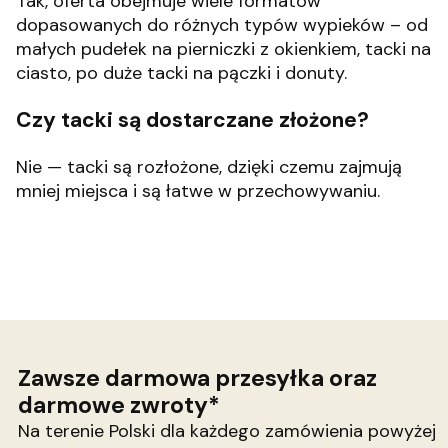
Tak, oferta obejmuje wiele formatów
dopasowanych do różnych typów wypieków – od
małych pudełek na pierniczki z okienkiem, tacki na
ciasto, po duże tacki na pączki i donuty.
Czy tacki są dostarczane złożone?
Nie — tacki są rozłożone, dzięki czemu zajmują
mniej miejsca i są łatwe w przechowywaniu.
Zawsze darmowa przesyłka oraz
darmowe zwroty*
Na terenie Polski dla każdego zamówienia powyżej