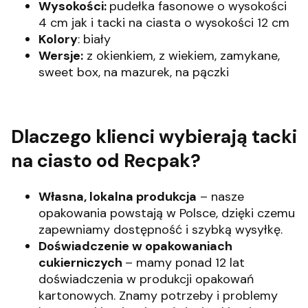
Wysokości:
pudełka fasonowe o wysokości
4 cm jak i tacki na ciasta o wysokości 12 cm
Kolory
: biały
Wersje:
z okienkiem, z wiekiem, zamykane,
sweet box, na mazurek, na pączki
Dlaczego klienci wybierają tacki
na ciasto od Recpak?
Własna, lokalna produkcja
– nasze
opakowania powstają w Polsce, dzięki czemu
zapewniamy dostępność i szybką wysyłkę.
Doświadczenie w opakowaniach
cukierniczych
– mamy ponad 12 lat
doświadczenia w produkcji opakowań
kartonowych. Znamy potrzeby i problemy