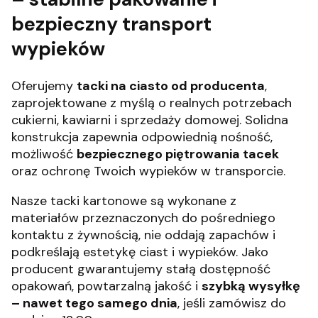
bezpieczny transport
wypieków
Oferujemy
tacki na ciasto od producenta
,
zaprojektowane z myślą o realnych potrzebach
cukierni, kawiarni i sprzedaży domowej. Solidna
konstrukcja zapewnia odpowiednią nośność,
możliwość
bezpiecznego piętrowania tacek
oraz ochronę Twoich wypieków w transporcie.
Nasze tacki kartonowe są wykonane z
materiałów przeznaczonych do pośredniego
kontaktu z żywnością, nie oddają zapachów i
podkreślają estetykę ciast i wypieków. Jako
producent gwarantujemy stałą dostępność
opakowań, powtarzalną jakość i
szybką wysyłkę
– nawet tego samego dnia
, jeśli zamówisz do