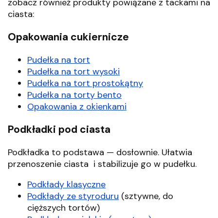
zobacz również produkty powiązane z tackami na
ciasta:
Opakowania cukiernicze
Pudełka na tort
Pudełka na tort wysoki
Pudełka na tort prostokątny
Pudełka na torty bento
Opakowania z okienkami
Podkładki pod ciasta
Podkładka to podstawa — dosłownie. Ułatwia
przenoszenie ciasta i stabilizuje go w pudełku.
Podkłady klasyczne
Podkłady ze styroduru
(sztywne, do
cięższych tortów)