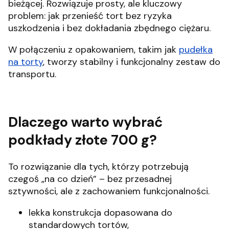
bieżącej. Rozwiązuje prosty, ale kluczowy
problem: jak przenieść tort bez ryzyka
uszkodzenia i bez dokładania zbędnego ciężaru.
W połączeniu z opakowaniem, takim jak
pudełka
na torty
, tworzy stabilny i funkcjonalny zestaw do
transportu.
Dlaczego warto wybrać
podkłady złote 700 g?
To rozwiązanie dla tych, którzy potrzebują
czegoś „na co dzień” – bez przesadnej
sztywności, ale z zachowaniem funkcjonalności.
lekka konstrukcja dopasowana do
standardowych tortów,