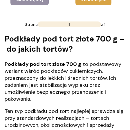
Strona
z 1
Podkłady pod tort złote 700 g –
do jakich tortów?
Podkłady pod tort złote 700 g
to podstawowy
wariant wśród podkładów cukierniczych,
przeznaczony do lekkich i średnich tortów. Ich
zadaniem jest stabilizacja wypieku oraz
umożliwienie bezpiecznego przenoszenia i
pakowania.
Ten typ podkładu pod tort najlepiej sprawdza się
przy standardowych realizacjach – tortach
urodzinowych, okolicznościowych i sprzedaży