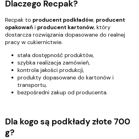
Dlaczego Recpak?
Recpak to
producent podkładów
,
producent
opakowań
i
producent kartonów
, który
dostarcza rozwiązania dopasowane do realnej
pracy w cukiernictwie.
stała dostępność produktów,
szybka realizacja zamówień,
kontrola jakości produkcji,
produkty dopasowane do kartonów i
transportu,
bezpośredni zakup od producenta.
Dla kogo są podkłady złote 700
g?