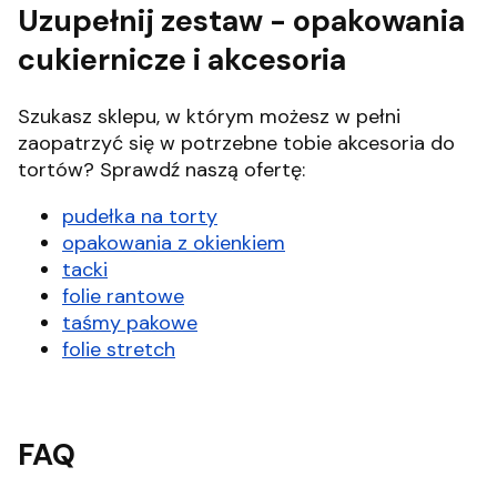
Uzupełnij zestaw - opakowania
cukiernicze i akcesoria
Szukasz sklepu, w którym możesz w pełni
zaopatrzyć się w potrzebne tobie akcesoria do
tortów? Sprawdź naszą ofertę:
pudełka na torty
opakowania z okienkiem
tacki
folie rantowe
taśmy pakowe
folie stretch
FAQ