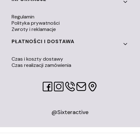
Regulamin
Polityka prywatności
Zwroty i reklamacje
PŁATNOŚCI I DOSTAWA
Czas i koszty dostawy
Czas realizacji zamówienia
@Sixteractive