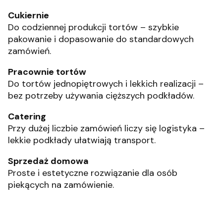
Cukiernie
Do codziennej produkcji tortów – szybkie
pakowanie i dopasowanie do standardowych
zamówień.
Pracownie tortów
Do tortów jednopiętrowych i lekkich realizacji –
bez potrzeby używania cięższych podkładów.
Catering
Przy dużej liczbie zamówień liczy się logistyka –
lekkie podkłady ułatwiają transport.
Sprzedaż domowa
Proste i estetyczne rozwiązanie dla osób
piekących na zamówienie.