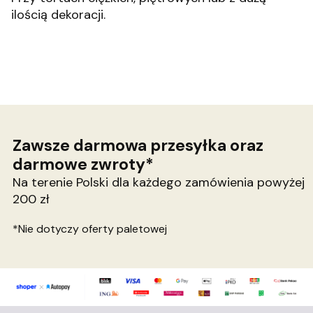
ilością dekoracji.
Zawsze darmowa przesyłka oraz
darmowe zwroty*
Na terenie Polski dla każdego zamówienia powyżej
200 zł
*Nie dotyczy oferty paletowej