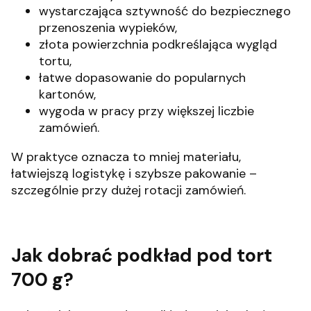
wystarczająca sztywność do bezpiecznego
przenoszenia wypieków,
złota powierzchnia podkreślająca wygląd
tortu,
łatwe dopasowanie do popularnych
kartonów,
wygoda w pracy przy większej liczbie
zamówień.
W praktyce oznacza to mniej materiału,
łatwiejszą logistykę i szybsze pakowanie –
szczególnie przy dużej rotacji zamówień.
Jak dobrać podkład pod tort
700 g?