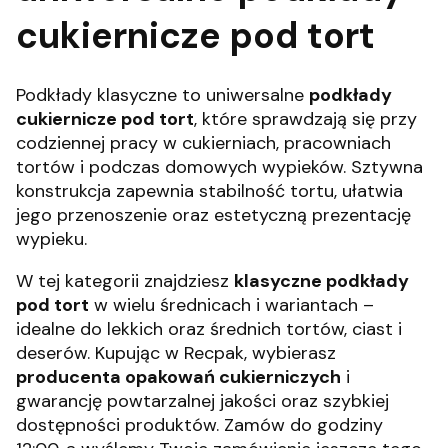
cukiernicze pod tort
Podkłady klasyczne to uniwersalne
podkłady
cukiernicze pod tort
, które sprawdzają się przy
codziennej pracy w cukierniach, pracowniach
tortów i podczas domowych wypieków. Sztywna
konstrukcja zapewnia stabilność tortu, ułatwia
jego przenoszenie oraz estetyczną prezentację
wypieku.
W tej kategorii znajdziesz
klasyczne podkłady
pod tort
w wielu średnicach i wariantach –
idealne do lekkich oraz średnich tortów, ciast i
deserów. Kupując w Recpak, wybierasz
producenta opakowań cukierniczych
i
gwarancję powtarzalnej jakości oraz szybkiej
dostępności produktów. Zamów do godziny