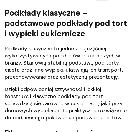
Podkłady klasyczne –
podstawowe podkłady pod tort
i wypieki cukiernicze
Podkłady klasyczne to jedne z najczęściej
wykorzystywanych podkładów cukierniczych w
branży. Stanowią stabilną podstawę pod torty,
ciasta oraz inne wypieki, ułatwiają ich transport,
przechowywanie oraz estetyczną prezentację.
Dzięki odpowiedniej sztywności i lekkiej
konstrukcji klasyczne podkłady pod tort
sprawdzają się zarówno w cukierniach, jak i przy
domowych wypiekach. To praktyczne rozwiązanie
do codziennego pakowania i podawania tortów.