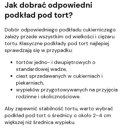
Jak dobrać odpowiedni
podkład pod tort?
Dobór odpowiedniego podkładu cukierniczego
zależy przede wszystkim od wielkości i ciężaru
tortu. Klasyczne podkłady pod tort najlepiej
sprawdzają się w przypadku:
tortów jedno- i dwupiętrowych o
standardowej wadze,
ciast sprzedawanych w cukierniach i
piekarniach,
wypieków przygotowywanych na przyjęcia
rodzinne i okolicznościowe.
Aby zapewnić stabilność tortu, warto wybrać
podkład pod tort o średnicy o około 2–4 cm
większej niż średnica wypieku.