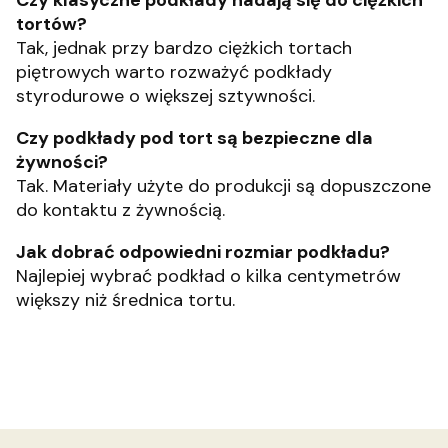
Czy klasyczne podkłady nadają się do ciężkich
tortów?
Tak, jednak przy bardzo ciężkich tortach
piętrowych warto rozważyć podkłady
styrodurowe o większej sztywności.
Czy podkłady pod tort są bezpieczne dla
żywności?
Tak. Materiały użyte do produkcji są dopuszczone
do kontaktu z żywnością.
Jak dobrać odpowiedni rozmiar podkładu?
Najlepiej wybrać podkład o kilka centymetrów
większy niż średnica tortu.