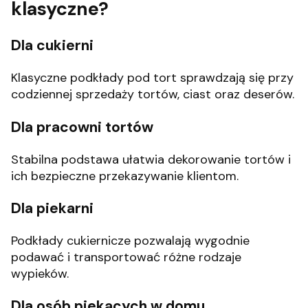
klasyczne?
Dla cukierni
Klasyczne podkłady pod tort sprawdzają się przy
codziennej sprzedaży tortów, ciast oraz deserów.
Dla pracowni tortów
Stabilna podstawa ułatwia dekorowanie tortów i
ich bezpieczne przekazywanie klientom.
Dla piekarni
Podkłady cukiernicze pozwalają wygodnie
podawać i transportować różne rodzaje
wypieków.
Dla osób piekących w domu