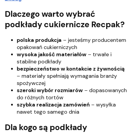
Dlaczego warto wybrać
podkłady cukiernicze Recpak?
polska produkcja
– jesteśmy producentem
opakowań cukierniczych
wysoka jakość materiałów
– trwałe i
stabilne podkłady
bezpieczeństwo w kontakcie z żywnością
– materiały spełniają wymagania branży
spożywczej
szeroki wybór rozmiarów
– dopasowanych
do różnych tortów
szybka realizacja zamówień
– wysyłka
nawet tego samego dnia
Dla kogo są podkłady