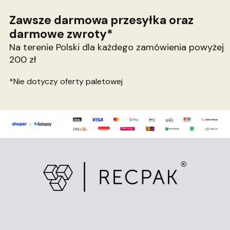
Zawsze darmowa przesyłka oraz
darmowe zwroty*
Na terenie Polski dla każdego zamówienia powyżej
200 zł
*Nie dotyczy oferty paletowej