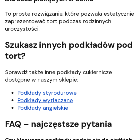
To proste rozwiązanie, które pozwala estetycznie
zaprezentować tort podczas rodzinnych
uroczystości.
Szukasz innych podkładów pod
tort?
Sprawdź także inne podkłady cukiernicze
dostępne w naszym sklepie:
Podkłady styrodurowe
Podkłady wytłaczane
Podkłady angielskie
FAQ – najczęstsze pytania