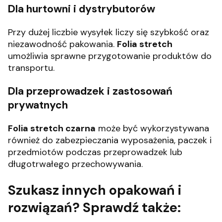
Dla hurtowni i dystrybutorów
Przy dużej liczbie wysyłek liczy się szybkość oraz
niezawodność pakowania.
Folia stretch
umożliwia sprawne przygotowanie produktów do
transportu.
Dla przeprowadzek i zastosowań
prywatnych
Folia stretch czarna
może być wykorzystywana
również do zabezpieczania wyposażenia, paczek i
przedmiotów podczas przeprowadzek lub
długotrwałego przechowywania.
Szukasz innych opakowań i
rozwiązań? Sprawdź także: