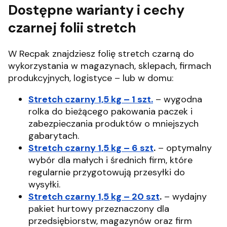
Dostępne warianty i cechy
czarnej folii stretch
W Recpak znajdziesz folię stretch czarną do
wykorzystania w magazynach, sklepach, firmach
produkcyjnych, logistyce – lub w domu:
Stretch czarny 1,5 kg – 1 szt.
– wygodna
rolka do bieżącego pakowania paczek i
zabezpieczania produktów o mniejszych
gabarytach.
Stretch czarny 1,5 kg – 6 szt
.
– optymalny
wybór dla małych i średnich firm, które
regularnie przygotowują przesyłki do
wysyłki.
Stretch czarny 1,5 kg – 20 szt
.
– wydajny
pakiet hurtowy przeznaczony dla
przedsiębiorstw, magazynów oraz firm