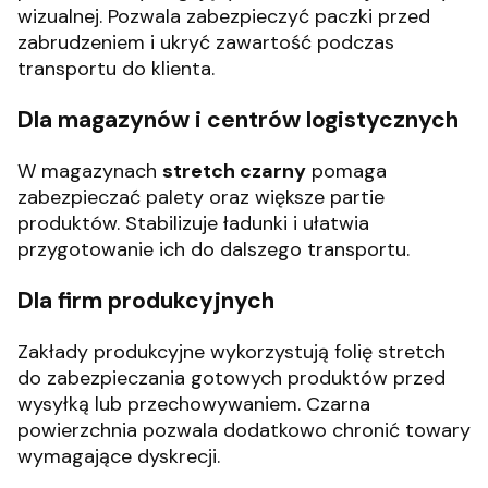
wizualnej. Pozwala zabezpieczyć paczki przed
zabrudzeniem i ukryć zawartość podczas
transportu do klienta.
Dla magazynów i centrów logistycznych
W magazynach
stretch czarny
pomaga
zabezpieczać palety oraz większe partie
produktów. Stabilizuje ładunki i ułatwia
przygotowanie ich do dalszego transportu.
Dla firm produkcyjnych
Zakłady produkcyjne wykorzystują folię stretch
do zabezpieczania gotowych produktów przed
wysyłką lub przechowywaniem. Czarna
powierzchnia pozwala dodatkowo chronić towary
wymagające dyskrecji.