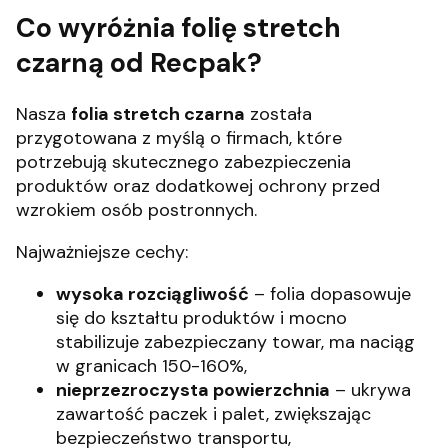
Co wyróżnia folię stretch
czarną od Recpak?
Nasza
folia stretch czarna
została
przygotowana z myślą o firmach, które
potrzebują skutecznego zabezpieczenia
produktów oraz dodatkowej ochrony przed
wzrokiem osób postronnych.
Najważniejsze cechy:
wysoka rozciągliwość
– folia dopasowuje
się do kształtu produktów i mocno
stabilizuje zabezpieczany towar, ma naciąg
w granicach 150-160%,
nieprzezroczysta powierzchnia
– ukrywa
zawartość paczek i palet, zwiększając
bezpieczeństwo transportu,