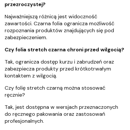
przezroczystej?
Najważniejszą różnicą jest widoczność
zawartości. Czarna folia ogranicza możliwość
rozpoznania produktów znajdujących się pod
zabezpieczeniem.
Czy folia stretch czarna chroni przed wilgocią?
Tak, ogranicza dostęp kurzu i zabrudzeń oraz
zabezpiecza produkty przed krótkotrwałym
kontaktem z wilgocią.
Czy folię stretch czarną można stosować
ręcznie?
Tak, jest dostępna w wersjach przeznaczonych
do ręcznego pakowania oraz zastosowań
profesjonalnych.