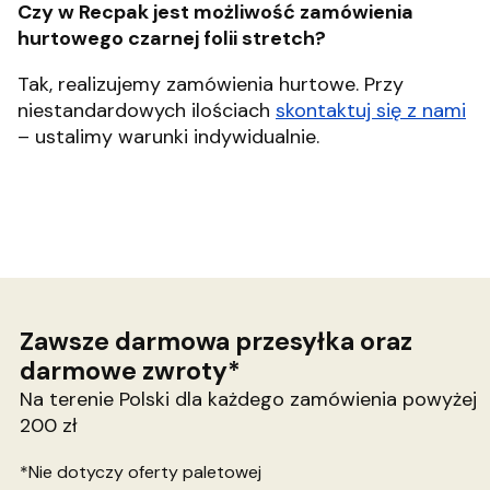
Czy w Recpak jest możliwość zamówienia
hurtowego czarnej folii stretch?
Tak, realizujemy zamówienia hurtowe. Przy
niestandardowych ilościach
skontaktuj się z nami
– ustalimy warunki indywidualnie.
Zawsze darmowa przesyłka oraz
darmowe zwroty*
Na terenie Polski dla każdego zamówienia powyżej
200 zł
*Nie dotyczy oferty paletowej