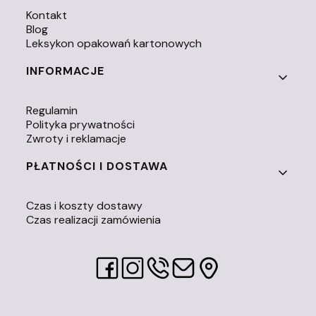
Kontakt
Blog
Leksykon opakowań kartonowych
INFORMACJE
Regulamin
Polityka prywatności
Zwroty i reklamacje
PŁATNOŚCI I DOSTAWA
Czas i koszty dostawy
Czas realizacji zamówienia