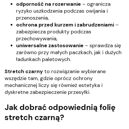
odporność na rozerwanie
– ogranicza
ryzyko uszkodzenia podczas owijania i
przenoszenia,
ochrona przed kurzem i zabrudzeniami
–
zabezpiecza produkty podczas
przechowywania,
uniwersalne zastosowanie
– sprawdza się
zarówno przy małych paczkach, jak i dużych
ładunkach paletowych.
Stretch czarny
to rozwiązanie wybierane
wszędzie tam, gdzie oprócz ochrony
mechanicznej liczy się również estetyka i
dyskretne zabezpieczenie przesyłki.
Jak dobrać odpowiednią folię
stretch czarną?