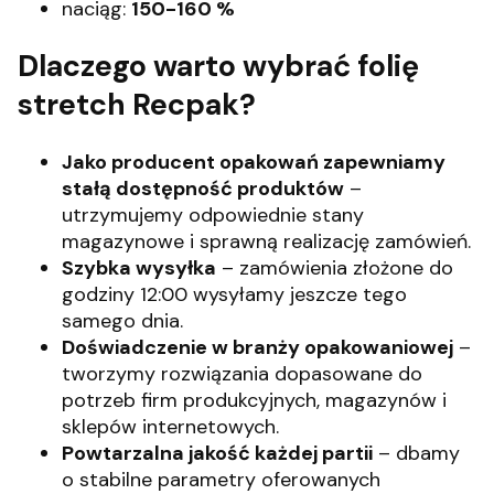
naciąg:
150-160 %
Dlaczego warto wybrać folię
stretch Recpak?
Jako producent opakowań zapewniamy
stałą dostępność produktów
–
utrzymujemy odpowiednie stany
magazynowe i sprawną realizację zamówień.
Szybka wysyłka
– zamówienia złożone do
godziny 12:00 wysyłamy jeszcze tego
samego dnia.
Doświadczenie w branży opakowaniowej
–
tworzymy rozwiązania dopasowane do
potrzeb firm produkcyjnych, magazynów i
sklepów internetowych.
Powtarzalna jakość każdej partii
– dbamy
o stabilne parametry oferowanych