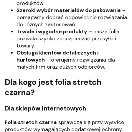
produktów.
Szeroki wybór materiałów do pakowania
–
pomagamy dobrać odpowiednie rozwiązania
do różnych zastosowań.
Trwałe i wygodne produkty
– nasza folia
pozwala szybko zabezpieczać przesyłki i
towary.
Obsługa klientów detalicznych i
hurtowych
– oferujemy rozwiązania dla
małych firm oraz dużych odbiorców.
Dla kogo jest folia stretch
czarna?
Dla sklepów internetowych
Folia stretch czarna
sprawdza się przy wysyłce
produktów wymagających dodatkowej ochrony