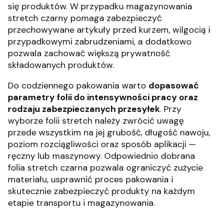
się produktów. W przypadku magazynowania
stretch czarny pomaga zabezpieczyć
przechowywane artykuły przed kurzem, wilgocią i
przypadkowymi zabrudzeniami, a dodatkowo
pozwala zachować większą prywatność
składowanych produktów.
Do codziennego pakowania warto
dopasować
parametry folii do intensywności pracy oraz
rodzaju zabezpieczanych przesyłek
. Przy
wyborze folii stretch należy zwrócić uwagę
przede wszystkim na jej grubość, długość nawoju,
poziom rozciągliwości oraz sposób aplikacji —
ręczny lub maszynowy. Odpowiednio dobrana
folia stretch czarna pozwala ograniczyć zużycie
materiału, usprawnić proces pakowania i
skutecznie zabezpieczyć produkty na każdym
etapie transportu i magazynowania.