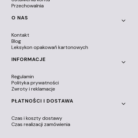
Przechowalnia
O NAS
Kontakt
Blog
Leksykon opakowań kartonowych
INFORMACJE
Regulamin
Polityka prywatności
Zwroty i reklamacje
PŁATNOŚCI I DOSTAWA
Czas i koszty dostawy
Czas realizacji zamówienia