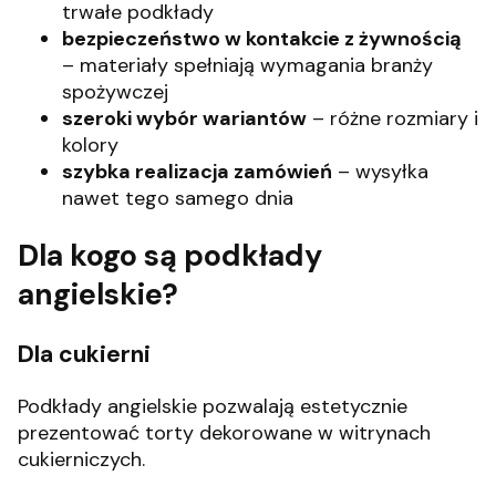
trwałe podkłady
bezpieczeństwo w kontakcie z żywnością
– materiały spełniają wymagania branży
spożywczej
szeroki wybór wariantów
– różne rozmiary i
kolory
szybka realizacja zamówień
– wysyłka
nawet tego samego dnia
Dla kogo są podkłady
angielskie?
Dla cukierni
Podkłady angielskie pozwalają estetycznie
prezentować torty dekorowane w witrynach
cukierniczych.