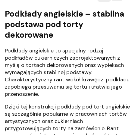
Podkłady angielskie – stabilna
podstawa pod torty
dekorowane
Podkłady angielskie to specjalny rodzaj
podkładów cukierniczych zaprojektowanych z
myślą o tortach dekorowanych oraz wypiekach
wymagających stabilnej podstawy.
Charakterystyczny rant wokół krawędzi podkładu
zapobiega przesuwaniu się tortu i ułatwia jego
przenoszenie.
Dzięki tej konstrukcji podkłady pod tort angielskie
są szczególnie popularne w pracowniach tortów
artystycznych oraz cukierniach
przygotowujących torty na zamówienie. Rant