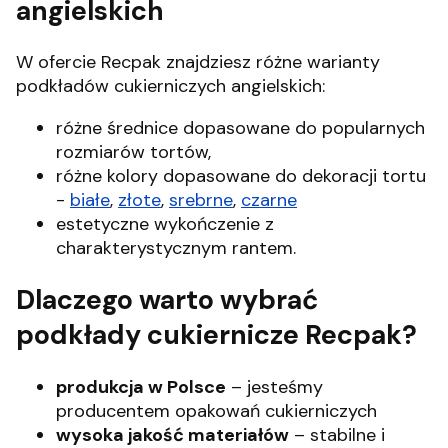
angielskich
W ofercie Recpak znajdziesz różne warianty
podkładów cukierniczych angielskich:
różne średnice dopasowane do popularnych
rozmiarów tortów,
różne kolory dopasowane do dekoracji tortu
-
białe
,
złote
,
srebrne
,
czarne
estetyczne wykończenie z
charakterystycznym rantem.
Dlaczego warto wybrać
podkłady cukiernicze Recpak?
produkcja w Polsce
– jesteśmy
producentem opakowań cukierniczych
wysoka jakość materiałów
– stabilne i