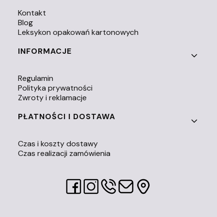
Kontakt
Blog
Leksykon opakowań kartonowych
INFORMACJE
Regulamin
Polityka prywatności
Zwroty i reklamacje
PŁATNOŚCI I DOSTAWA
Czas i koszty dostawy
Czas realizacji zamówienia