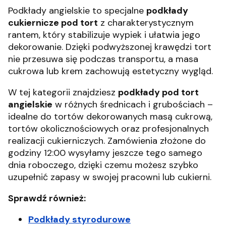
Podkłady angielskie to specjalne
podkłady
cukiernicze pod tort
z charakterystycznym
rantem, który stabilizuje wypiek i ułatwia jego
dekorowanie. Dzięki podwyższonej krawędzi tort
nie przesuwa się podczas transportu, a masa
cukrowa lub krem zachowują estetyczny wygląd.
W tej kategorii znajdziesz
podkłady pod tort
angielskie
w różnych średnicach i grubościach –
idealne do tortów dekorowanych masą cukrową,
tortów okolicznościowych oraz profesjonalnych
realizacji cukierniczych. Zamówienia złożone do
godziny 12:00 wysyłamy jeszcze tego samego
dnia roboczego, dzięki czemu możesz szybko
uzupełnić zapasy w swojej pracowni lub cukierni.
Sprawdź również:
Podkłady styrodurowe