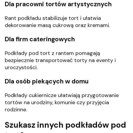
Dla pracowni tortów artystycznych
Rant podkładu stabilizuje tort i ułatwia
dekorowanie masą cukrową oraz kremami.
Dla firm cateringowych
Podkłady pod tort z rantem pomagają
bezpiecznie transportować torty na eventy i
uroczystości.
Dla osób piekących w domu
Podkłady cukiernicze ułatwiają przygotowanie
tortów na urodziny, komunie czy przyjęcia
rodzinne.
Szukasz innych podkładów pod