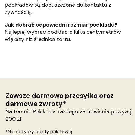
podkładów są dopuszczone do kontaktu z
żywnością.
Jak dobrać odpowiedni rozmiar podkładu?
Najlepiej wybrać podkład o kilka centymetrów
większy niż średnica tortu.
Zawsze darmowa przesyłka oraz
darmowe zwroty*
Na terenie Polski dla każdego zamówienia powyżej
200 zł
*Nie dotyczy oferty paletowej