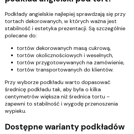
Podkłady angielskie najlepiej sprawdzają się przy
tortach dekorowanych, w których ważna jest
stabilność i estetyka prezentacji. Są szczególnie
polecane do:
tortów dekorowanych masą cukrową,
tortów okolicznościowych i weselnych,
tortów przygotowywanych na zamówienie,
tortów transportowanych do klientów.
Przy wyborze podkładu warto dopasować
średnicę podkładu tak, aby była o kilka
centymetrów większa niż średnica tortu –
zapewni to stabilność i wygodę przenoszenia
wypieku.
Dostępne warianty podkładów