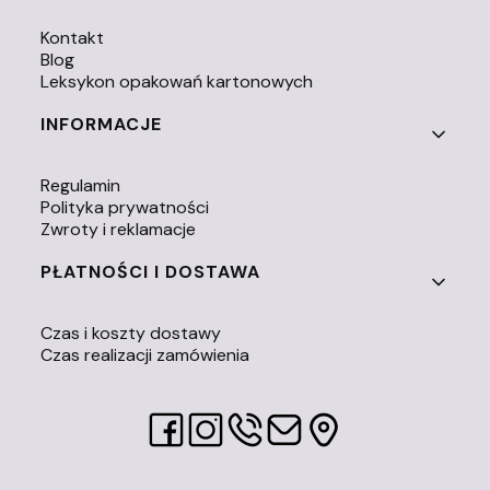
Kontakt
Blog
Leksykon opakowań kartonowych
INFORMACJE
Regulamin
Polityka prywatności
Zwroty i reklamacje
PŁATNOŚCI I DOSTAWA
Czas i koszty dostawy
Czas realizacji zamówienia