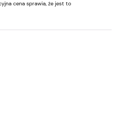
yjna cena sprawia, że jest to