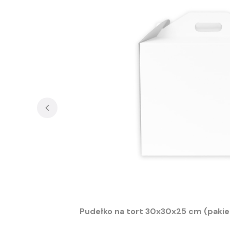
Pudełko na tort 30x30x25 cm (pakiet