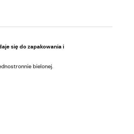
aje się do zapakowania i
dnostronnie bielonej.