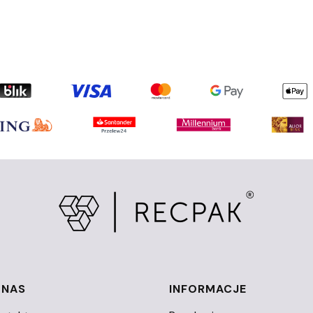
 NAS
INFORMACJE