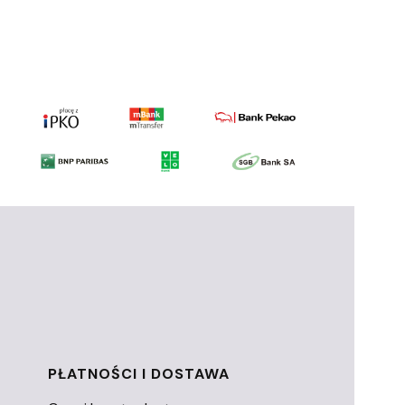
PŁATNOŚCI I DOSTAWA