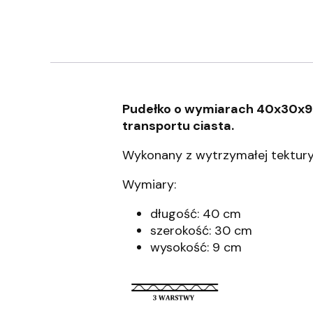
Pudełko o wymiarach 40x30x9 c
transportu ciasta.
Wykonany z wytrzymałej tektury 
Wymiary:
długość: 40 cm
szerokość: 30 cm
wysokość: 9 cm