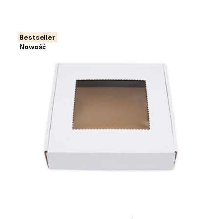
Bestseller
Nowość