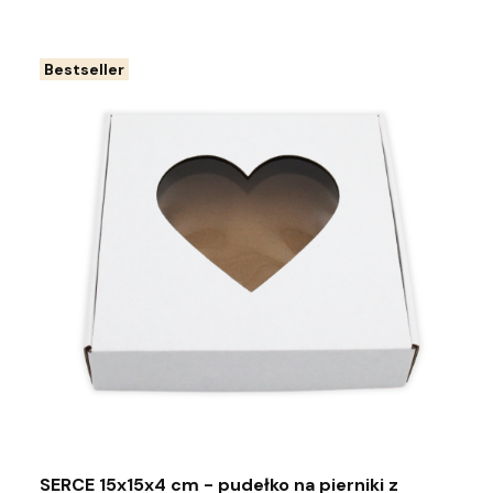
Bestseller
SERCE 15x15x4 cm - pudełko na pierniki z