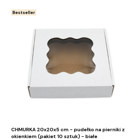
Bestseller
CHMURKA 20x20x5 cm - pudełko na pierniki z
okienkiem (pakiet 10 sztuk) - białe