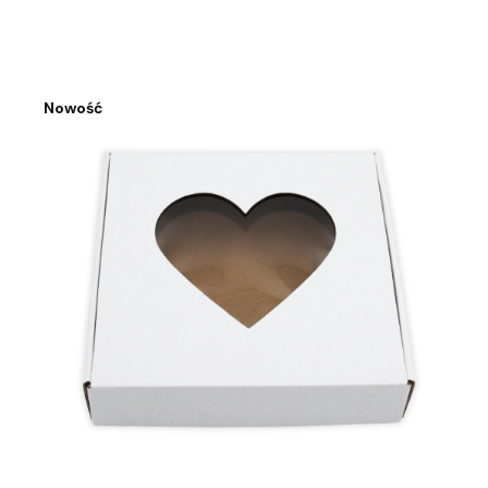
Nowość