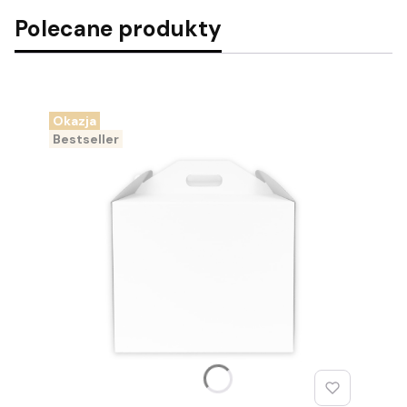
Polecane produkty
Okazja
Bestseller