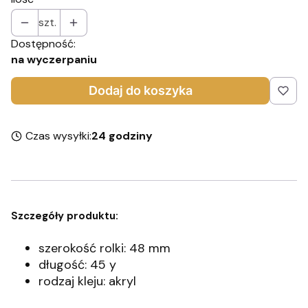
szt.
Dostępność:
na wyczerpaniu
Dodaj do koszyka
Czas wysyłki:
24 godziny
Szczegóły produktu:
szerokość rolki: 48 mm
długość: 45 y
rodzaj kleju: akryl