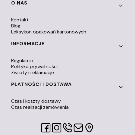
O NAS
Kontakt
Blog
Leksykon opakowań kartonowych
INFORMACJE
Regulamin
Polityka prywatności
Zwroty i reklamacje
PŁATNOŚCI I DOSTAWA
Czas i koszty dostawy
Czas realizacji zamówienia