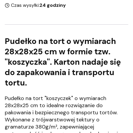
Czas wysyłki:
24 godziny
Pudełko na tort o wymiarach
28x28x25 cm w formie tzw.
"koszyczka". Karton nadaje się
do zapakowania i transportu
tortu.
Pudełko na tort "koszyczek" o wymiarach
28x28x25 cm to idealne rozwiązanie do
pakowania i bezpiecznego transportu tortów.
Wykonane z trójwarstwowej tektury o
gramaturze 380g/m², zapewniającej