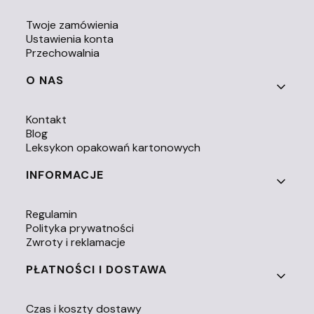
Twoje zamówienia
Ustawienia konta
Przechowalnia
O NAS
Kontakt
Blog
Leksykon opakowań kartonowych
INFORMACJE
Regulamin
Polityka prywatności
Zwroty i reklamacje
PŁATNOŚCI I DOSTAWA
Czas i koszty dostawy