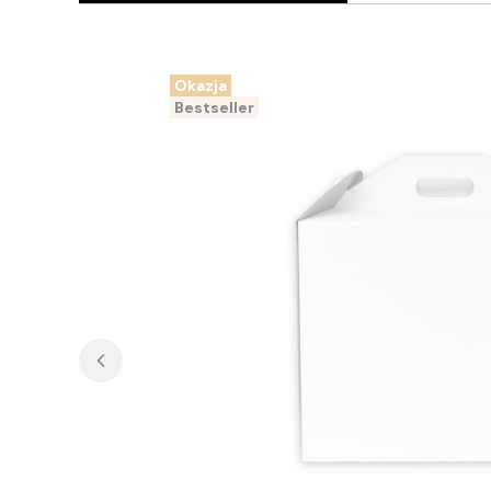
Okazja
Bestseller