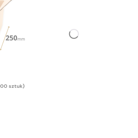
00 sztuk)