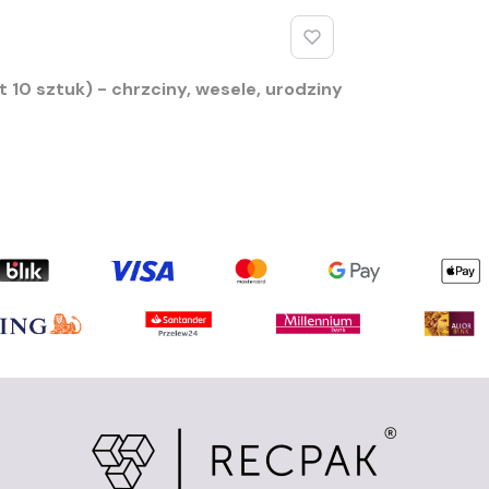
 10 sztuk) - chrzciny, wesele, urodziny