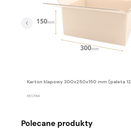
Karton klapowy 300x250x150 mm (paleta 12
PRODUCENT
RECPAK
Polecane produkty