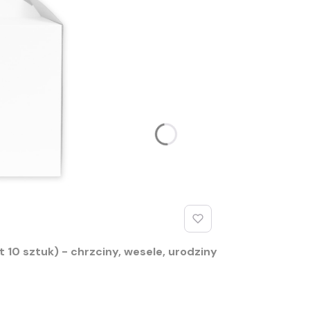
 10 sztuk) - chrzciny, wesele, urodziny