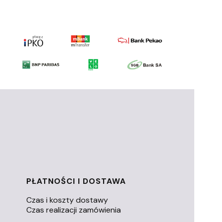
PŁATNOŚCI I DOSTAWA
Czas i koszty dostawy
Czas realizacji zamówienia