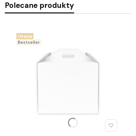
Polecane produkty
Okazja
Bestseller