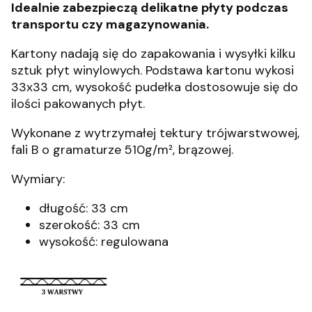
Idealnie zabezpieczą delikatne płyty podczas
transportu czy magazynowania.
Kartony nadają się do zapakowania i wysyłki kilku
sztuk płyt winylowych. Podstawa kartonu wykosi
33x33 cm, wysokość pudełka dostosowuje się do
ilości pakowanych płyt.
Wykonane z wytrzymałej tektury trójwarstwowej,
fali B o gramaturze 510g/m², brązowej.
Wymiary:
długość: 33 cm
szerokość: 33 cm
wysokość: regulowana