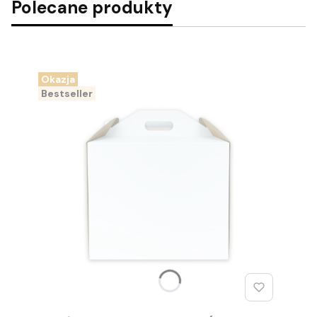
Polecane produkty
Okazja
Bestseller