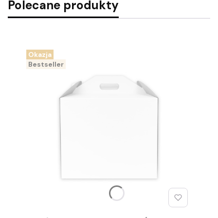
Polecane produkty
Okazja
Bestseller