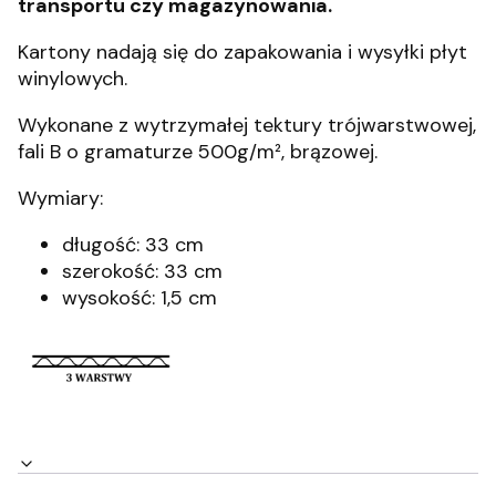
transportu czy magazynowania.
Kartony nadają się do zapakowania i wysyłki płyt
winylowych.
Wykonane z wytrzymałej tektury trójwarstwowej,
fali B o gramaturze 500g/m², brązowej.
Wymiary:
długość: 33 cm
szerokość: 33 cm
wysokość: 1,5 cm