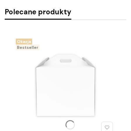
Polecane produkty
Okazja
Bestseller