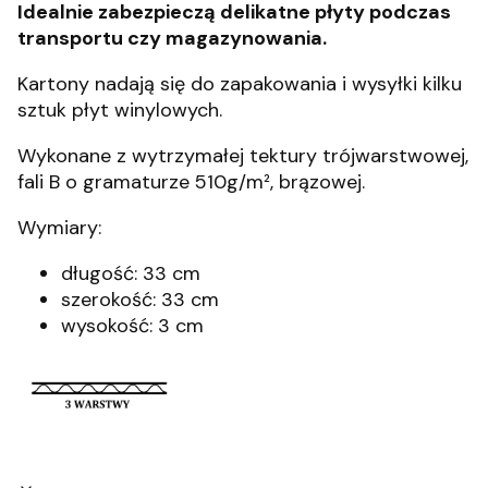
Idealnie zabezpieczą delikatne płyty podczas
transportu czy magazynowania.
Kartony nadają się do zapakowania i wysyłki kilku
sztuk płyt winylowych.
Wykonane z wytrzymałej tektury trójwarstwowej,
fali B o gramaturze 510g/m², brązowej.
Wymiary:
długość: 33 cm
szerokość: 33 cm
wysokość: 3 cm