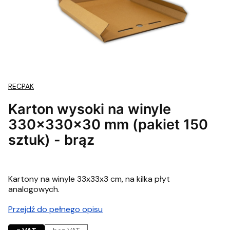
RECPAK
Karton wysoki na winyle
330x330x30 mm (pakiet 150
sztuk) - brąz
Kartony na winyle 33x33x3 cm, na kilka płyt
analogowych.
Przejdź do pełnego opisu