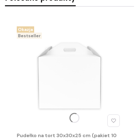
Okazja
Bestseller
Pudełko na tort 30x30x25 cm (pakiet 10