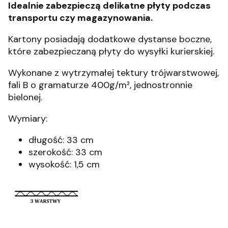
Idealnie zabezpieczą delikatne płyty podczas
transportu czy magazynowania.
Kartony posiadają dodatkowe dystanse boczne,
które zabezpieczaną płyty do wysyłki kurierskiej.
Wykonane z wytrzymałej tektury trójwarstwowej,
fali B o gramaturze 400g/m², jednostronnie
bielonej.
Wymiary:
długość: 33 cm
szerokość: 33 cm
wysokość: 1,5 cm