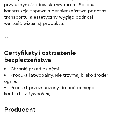
przyjaznym środowisku wyborem.
Solidna
konstrukcja zapewnia bezpieczeństwo podczas
transportu, a estetyczny wygląd podnosi
wartość wizualną produktu.
Certyfikaty i ostrzeżenie
bezpieczeństwa
Chronić przed dziećmi.
Produkt łatwopalny. Nie trzymaj blisko źródeł
ognia.
Produkt przeznaczony do pośredniego
kontaktu z żywnością.
Producent