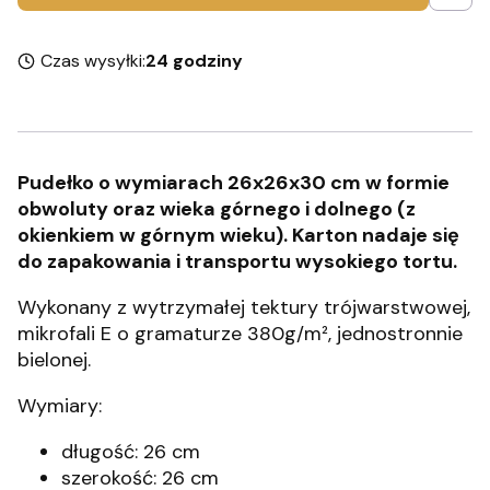
Czas wysyłki:
24 godziny
Pudełko o wymiarach 26x26x30 cm w formie
obwoluty oraz wieka górnego i dolnego (z
okienkiem w górnym wieku). Karton nadaje się
do zapakowania i transportu wysokiego tortu.
Wykonany z wytrzymałej tektury trójwarstwowej,
mikrofali E o gramaturze 380g/m², jednostronnie
bielonej.
Wymiary:
długość: 26 cm
szerokość: 26 cm