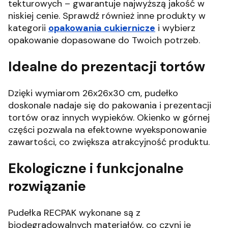
tekturowych – gwarantuje najwyższą jakość w
niskiej cenie.
Sprawdź również inne produkty w
kategorii
opakowania cukiernicze
i wybierz
opakowanie dopasowane do Twoich potrzeb.
Idealne do prezentacji tortów
Dzięki wymiarom 26x26x30 cm, pudełko
doskonale nadaje się do pakowania i prezentacji
tortów oraz innych wypieków.
Okienko w górnej
części pozwala na efektowne wyeksponowanie
zawartości, co zwiększa atrakcyjność produktu.
Ekologiczne i funkcjonalne
rozwiązanie
Pudełka RECPAK wykonane są z
biodegradowalnych materiałów, co czyni je