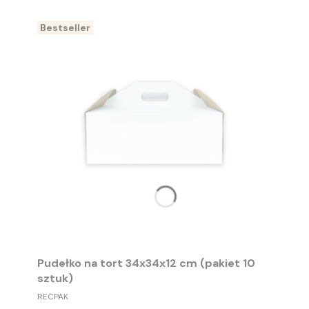
Bestseller
Pudełko na tort 34x34x12 cm (pakiet 10
sztuk)
PRODUCENT
RECPAK