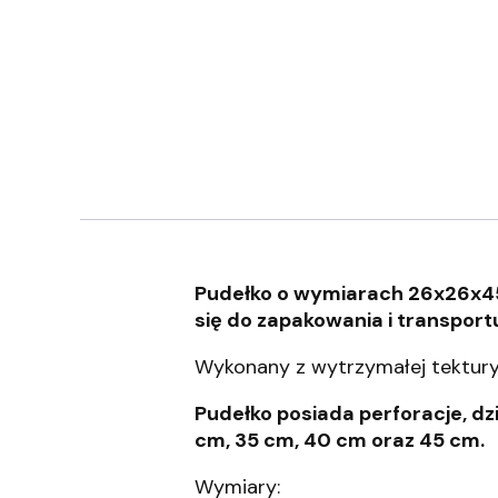
Pudełko o wymiarach 26x26x45 
się do zapakowania i transport
Wykonany z wytrzymałej tektury 
Pudełko posiada perforacje, d
cm, 35 cm, 40 cm oraz 45 cm.
Wymiary: