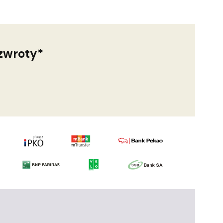
zwroty*