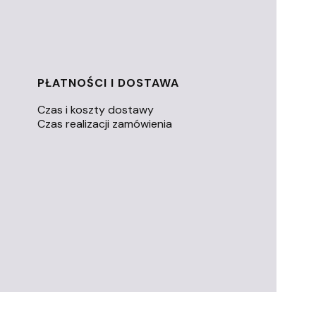
PŁATNOŚCI I DOSTAWA
Czas i koszty dostawy
Czas realizacji zamówienia