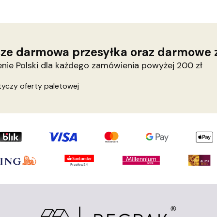
ze darmowa przesyłka oraz darmowe 
enie Polski dla każdego zamówienia powyżej 200 zł
tyczy oferty paletowej