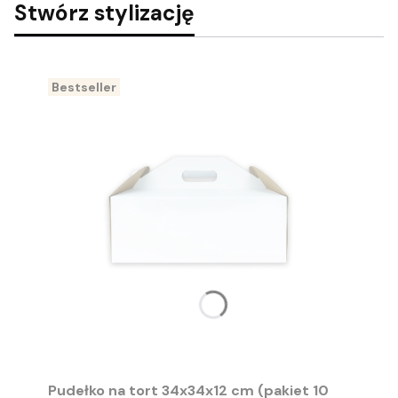
Stwórz stylizację
Bestseller
Pudełko na tort 34x34x12 cm (pakiet 10