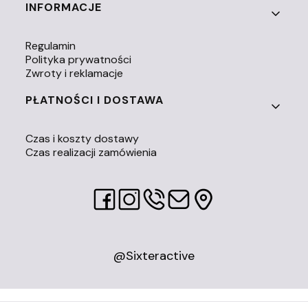
INFORMACJE
Regulamin
Polityka prywatności
Zwroty i reklamacje
PŁATNOŚCI I DOSTAWA
Czas i koszty dostawy
Czas realizacji zamówienia
@Sixteractive