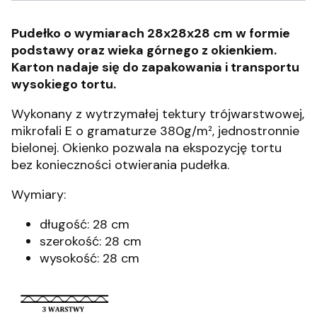
Pudełko o wymiarach 28x28x28 cm w formie
podstawy oraz wieka górnego z okienkiem.
Karton nadaje się do zapakowania i transportu
wysokiego tortu.
Wykonany z wytrzymałej tektury trójwarstwowej,
mikrofali E o gramaturze 380g/m², jednostronnie
bielonej. Okienko pozwala na ekspozycję tortu
bez konieczności otwierania pudełka.
Wymiary:
długość: 28 cm
szerokość: 28 cm
wysokość: 28 cm